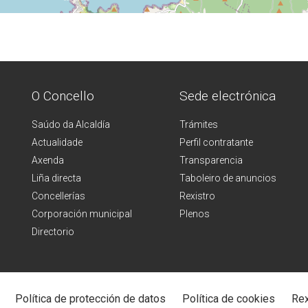
O Concello
Sede electrónica
Saúdo da Alcaldía
Trámites
Actualidade
Perfil contratante
Axenda
Transparencia
Liña directa
Taboleiro de anuncios
Concellerías
Rexistro
Corporación municipal
Plenos
Directorio
Política de protección de datos
Política de cookies
Rex