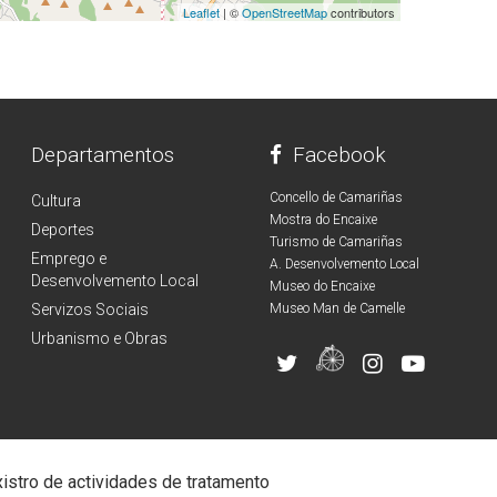
Leaflet
| ©
OpenStreetMap
contributors
Departamentos
Facebook
Concello de Camariñas
Cultura
Mostra do Encaixe
Deportes
Turismo de Camariñas
Emprego e
A. Desenvolvemento Local
Desenvolvemento Local
Museo do Encaixe
Servizos Sociais
Museo Man de Camelle
Urbanismo e Obras
istro de actividades de tratamento