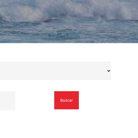
Buscar