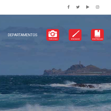
DEPARTAMENTOS
TURISMO
ENCAIXE
EMPRESAS