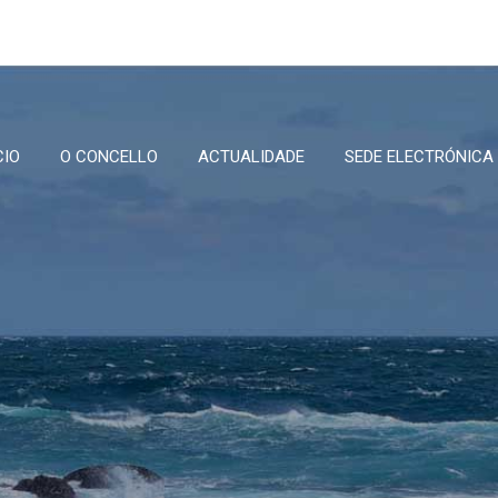
CIO
O CONCELLO
ACTUALIDADE
SEDE ELECTRÓNICA