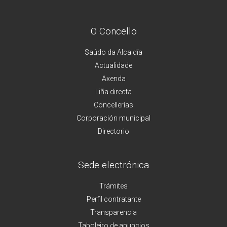
O Concello
Saúdo da Alcaldía
Actualidade
Axenda
Liña directa
Concellerías
Corporación municipal
Directorio
Sede electrónica
Trámites
Perfil contratante
Transparencia
Taboleiro de anuncios