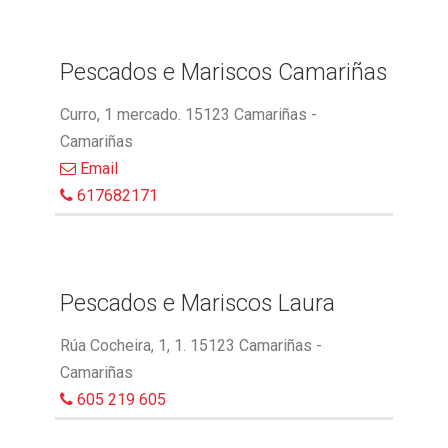
Pescados e Mariscos Camariñas
Curro, 1 mercado. 15123 Camariñas -
Camariñas
Email
617682171
Pescados e Mariscos Laura
Rúa Cocheira, 1, 1. 15123 Camariñas -
Camariñas
605 219 605