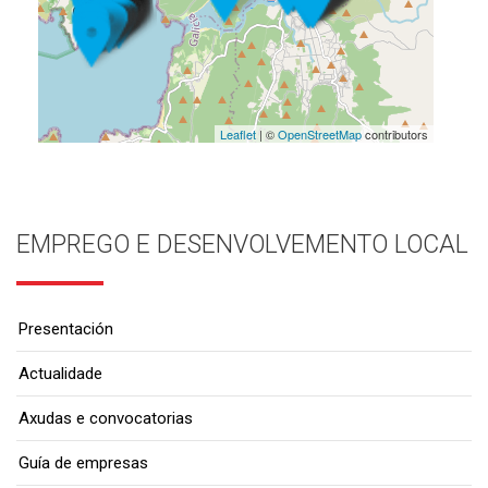
Leaflet
| ©
OpenStreetMap
contributors
EMPREGO E DESENVOLVEMENTO LOCAL
Presentación
Actualidade
Axudas e convocatorias
Guía de empresas