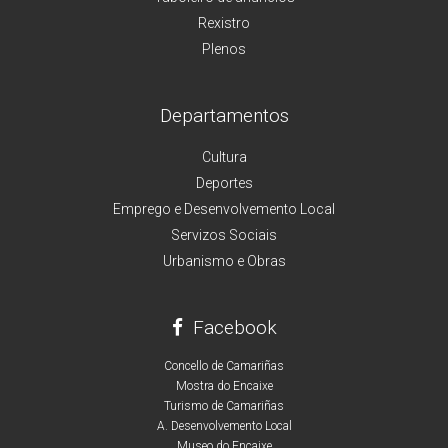
Rexistro
Plenos
Departamentos
Cultura
Deportes
Emprego e Desenvolvemento Local
Servizos Sociais
Urbanismo e Obras
Facebook
Concello de Camariñas
Mostra do Encaixe
Turismo de Camariñas
A. Desenvolvemento Local
Museo do Encaixe