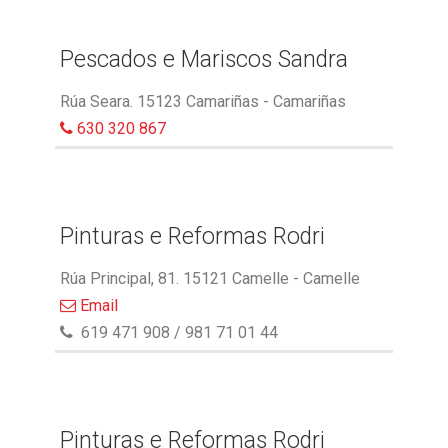
Pescados e Mariscos Sandra
Rúa Seara. 15123 Camariñas - Camariñas
630 320 867
Pinturas e Reformas Rodri
Rúa Principal, 81. 15121 Camelle - Camelle
Email
619 471 908 / 981 71 01 44
Pinturas e Reformas Rodri