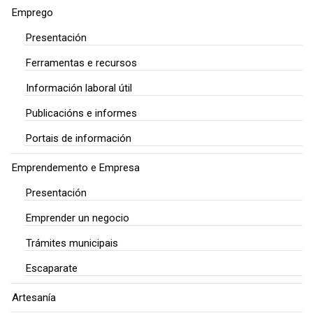
Emprego
Presentación
Ferramentas e recursos
Información laboral útil
Publicacións e informes
Portais de información
Emprendemento e Empresa
Presentación
Emprender un negocio
Trámites municipais
Escaparate
Artesanía