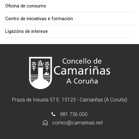
Oficina de consumo
Centro de iniciativas e formación
Ligazóns de interese
Praza de Insuela 57 E. 15123 - Camariñas (A Coruña)
981 736 000
correo@camarinas.net