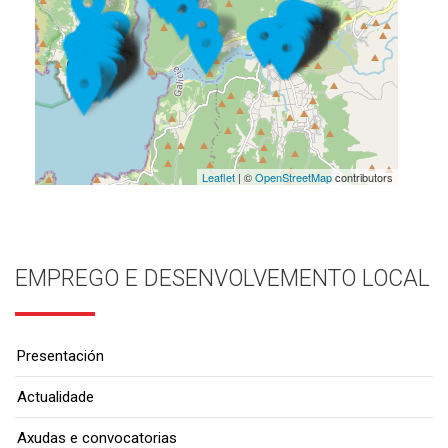
Leaflet
| ©
OpenStreetMap
contributors
EMPREGO E DESENVOLVEMENTO LOCAL
Presentación
Actualidade
Axudas e convocatorias