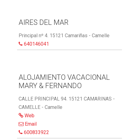
AIRES DEL MAR
Principal nº 4. 15121 Camariñas - Camelle
640146041
ALOJAMIENTO VACACIONAL
MARY & FERNANDO
CALLE PRINCIPAL 94. 15121 CAMARINAS -
CAMELLE - Camelle
Web
Email
600833922