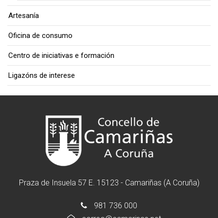
Artesanía
Oficina de consumo
Centro de iniciativas e formación
Ligazóns de interese
Praza de Insuela 57 E. 15123 - Camariñas (A Coruña)
981 736 000