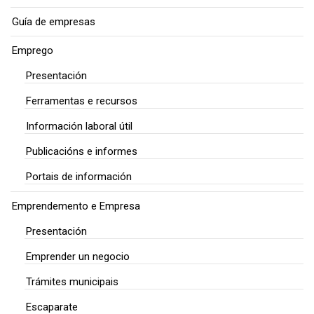
Guía de empresas
Emprego
Presentación
Ferramentas e recursos
Información laboral útil
Publicacións e informes
Portais de información
Emprendemento e Empresa
Presentación
Emprender un negocio
Trámites municipais
Escaparate