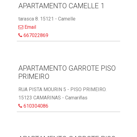
APARTAMENTO CAMELLE 1
tarasca 8. 15121 - Camelle
Email
667022869
APARTAMENTO GARROTE PISO
PRIMEIRO
RUA PISTA MOURIN 5 - PISO PRIMEIRO.
15123 CAMARINAS - Camariñas
610304086