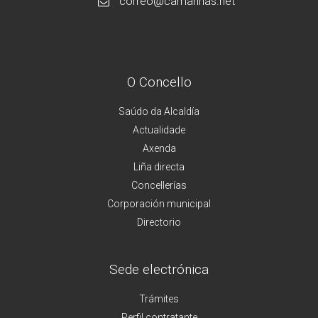
correo@camarinas.net
O Concello
Saúdo da Alcaldía
Actualidade
Axenda
Liña directa
Concellerías
Corporación municipal
Directorio
Sede electrónica
Trámites
Perfil contratante