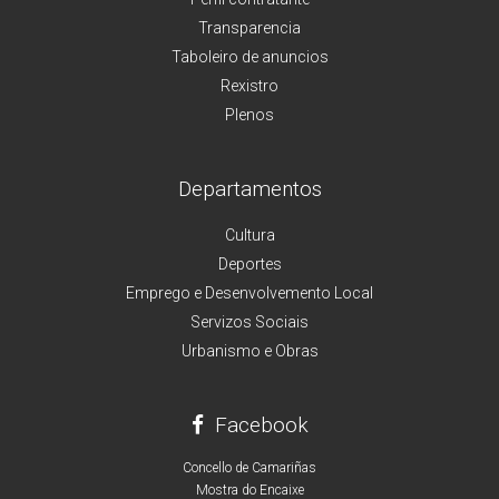
Transparencia
Taboleiro de anuncios
Rexistro
Plenos
Departamentos
Cultura
Deportes
Emprego e Desenvolvemento Local
Servizos Sociais
Urbanismo e Obras
Facebook
Concello de Camariñas
Mostra do Encaixe