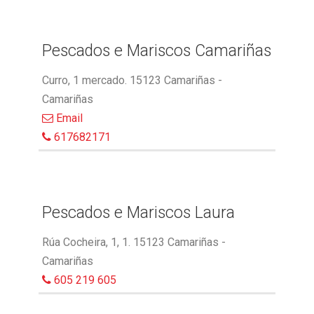
Pescados e Mariscos Camariñas
Curro, 1 mercado. 15123 Camariñas -
Camariñas
Email
617682171
Pescados e Mariscos Laura
Rúa Cocheira, 1, 1. 15123 Camariñas -
Camariñas
605 219 605