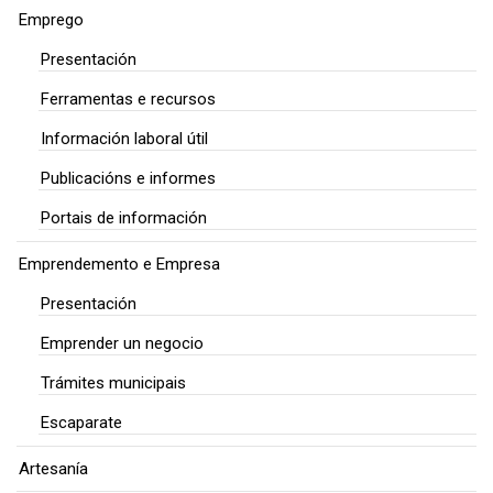
Emprego
Presentación
Ferramentas e recursos
Información laboral útil
Publicacións e informes
Portais de información
Emprendemento e Empresa
Presentación
Emprender un negocio
Trámites municipais
Escaparate
Artesanía