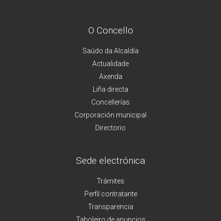
O Concello
Saúdo da Alcaldía
Actualidade
Axenda
Liña directa
Concellerías
Corporación municipal
Directorio
Sede electrónica
Trámites
Perfil contratante
Transparencia
Taboleiro de anuncios