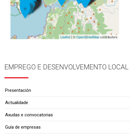
Leaflet
| ©
OpenStreetMap
contributors
EMPREGO E DESENVOLVEMENTO LOCAL
Presentación
Actualidade
Axudas e convocatorias
Guía de empresas