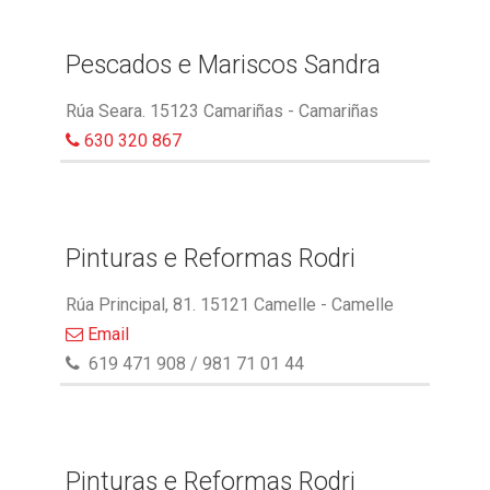
Pescados e Mariscos Sandra
Rúa Seara. 15123 Camariñas - Camariñas
630 320 867
Pinturas e Reformas Rodri
Rúa Principal, 81. 15121 Camelle - Camelle
Email
619 471 908 / 981 71 01 44
Pinturas e Reformas Rodri