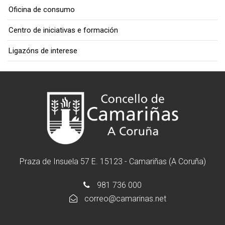
Oficina de consumo
Centro de iniciativas e formación
Ligazóns de interese
Praza de Insuela 57 E. 15123 - Camariñas (A Coruña)
981 736 000
correo@camarinas.net