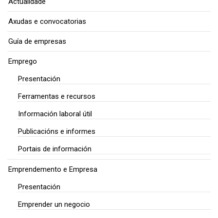
Actualidade
Axudas e convocatorias
Guía de empresas
Emprego
Presentación
Ferramentas e recursos
Información laboral útil
Publicacións e informes
Portais de información
Emprendemento e Empresa
Presentación
Emprender un negocio