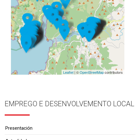
Leaflet
| ©
OpenStreetMap
contributors
EMPREGO E DESENVOLVEMENTO LOCAL
Presentación