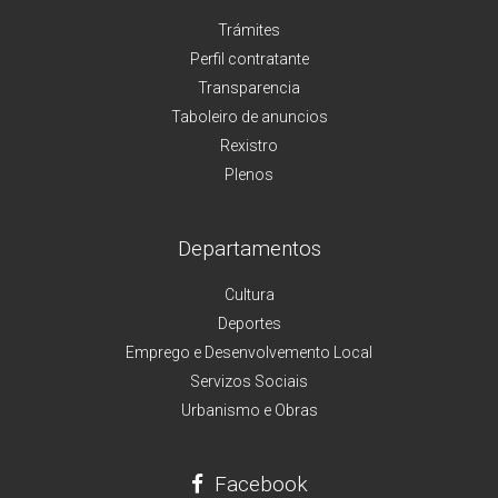
Trámites
Perfil contratante
Transparencia
Taboleiro de anuncios
Rexistro
Plenos
Departamentos
Cultura
Deportes
Emprego e Desenvolvemento Local
Servizos Sociais
Urbanismo e Obras
Facebook