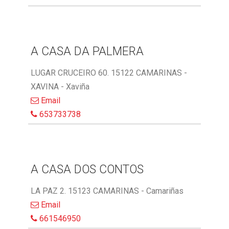
A CASA DA PALMERA
LUGAR CRUCEIRO 60. 15122 CAMARINAS -
XAVINA - Xaviña
Email
653733738
A CASA DOS CONTOS
LA PAZ 2. 15123 CAMARINAS - Camariñas
Email
661546950