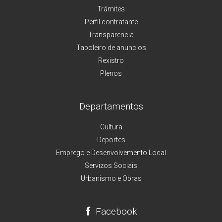
Trámites
Perfil contratante
Transparencia
Taboleiro de anuncios
Rexistro
Plenos
Departamentos
Cultura
Deportes
Emprego e Desenvolvemento Local
Servizos Sociais
Urbanismo e Obras
Facebook