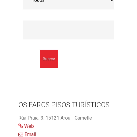
Buscar
OS FAROS PISOS TURÍSTICOS
Rúa Praia. 3. 15121 Arou - Camelle
Web
Email