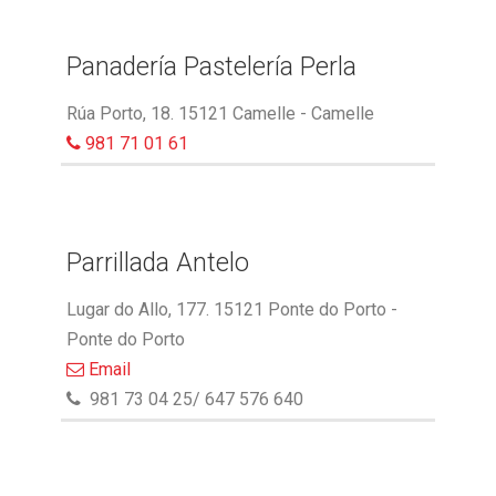
Panadería Pastelería Perla
Rúa Porto, 18. 15121 Camelle - Camelle
981 71 01 61
Parrillada Antelo
Lugar do Allo, 177. 15121 Ponte do Porto -
Ponte do Porto
Email
981 73 04 25/ 647 576 640