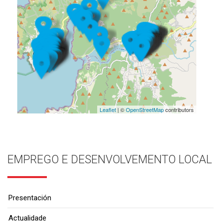
Leaflet
| ©
OpenStreetMap
contributors
EMPREGO E DESENVOLVEMENTO LOCAL
Presentación
Actualidade