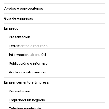
Axudas e convocatorias
Guía de empresas
Emprego
Presentación
Ferramentas e recursos
Información laboral útil
Publicacións e informes
Portais de información
Emprendemento e Empresa
Presentación
Emprender un negocio
Trámites municipais