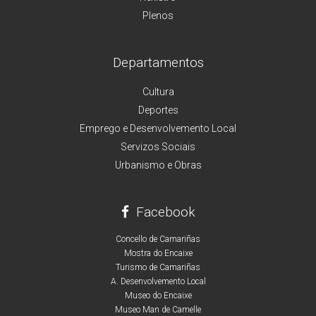
Plenos
Departamentos
Cultura
Deportes
Emprego e Desenvolvemento Local
Servizos Sociais
Urbanismo e Obras
Facebook
Concello de Camariñas
Mostra do Encaixe
Turismo de Camariñas
A. Desenvolvemento Local
Museo do Encaixe
Museo Man de Camelle