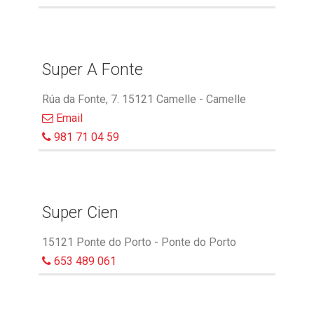
Super A Fonte
Rúa da Fonte, 7. 15121 Camelle - Camelle
Email
981 71 04 59
Super Cien
15121 Ponte do Porto - Ponte do Porto
653 489 061