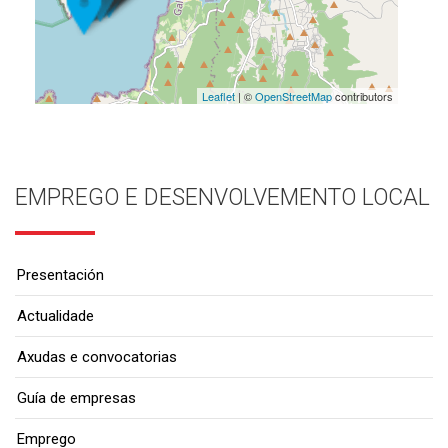
Leaflet
| ©
OpenStreetMap
contributors
EMPREGO E DESENVOLVEMENTO LOCAL
Presentación
Actualidade
Axudas e convocatorias
Guía de empresas
Emprego