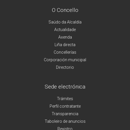
O Concello
Saúdo da Alcaldía
Actualidade
Axenda
Liña directa
Concellerías
Corporación municipal
Directorio
Sede electrónica
Trámites
Perfil contratante
Transparencia
Taboleiro de anuncios
Rexistro