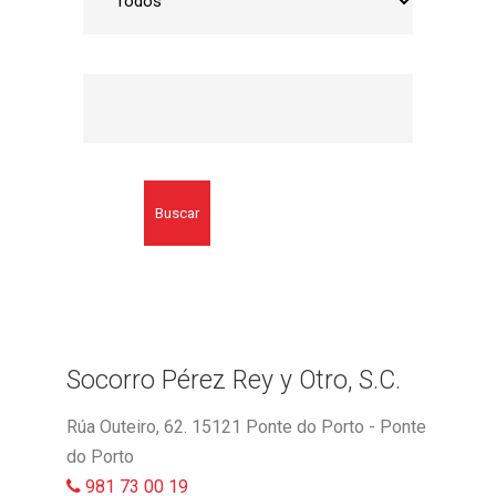
Buscar
Socorro Pérez Rey y Otro, S.C.
Rúa Outeiro, 62. 15121 Ponte do Porto - Ponte
do Porto
981 73 00 19