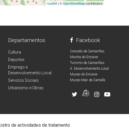
Leaflet
| ©
OpenStreetMap
contributors
Departamentos
Facebook
Concello de Camariñas
Cultura
Mostra do Encaixe
Deportes
Turismo de Camariñas
Emprego e
A. Desenvolvemento Local
Desenvolvemento Local
Museo do Encaixe
Servizos Sociais
Museo Man de Camelle
Urbanismo e Obras
istro de actividades de tratamento