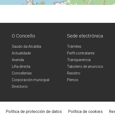
O Concello
Sede electrónica
Saúdo da Alcaldía
Trámites
Actualidade
Perfil contratante
Axenda
Transparencia
Liña directa
Taboleiro de anuncios
Concellerías
Rexistro
Corporación municipal
Plenos
Directorio
Política de protección de datos
Política de cookies
Rex