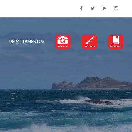
DEPARTAMENTOS
TURISMO
ENCAIXE
EMPRESAS