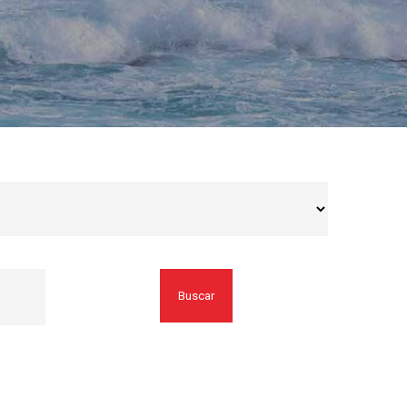
Buscar