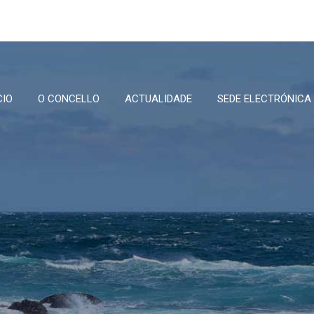
CIO
O CONCELLO
ACTUALIDADE
SEDE ELECTRÓNICA