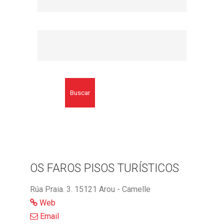
Buscar
OS FAROS PISOS TURÍSTICOS
Rúa Praia. 3. 15121 Arou - Camelle
Web
Email