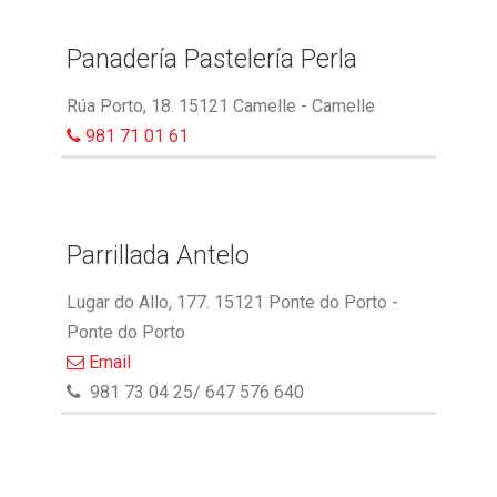
Panadería Pastelería Perla
Rúa Porto, 18. 15121 Camelle - Camelle
981 71 01 61
Parrillada Antelo
Lugar do Allo, 177. 15121 Ponte do Porto -
Ponte do Porto
Email
981 73 04 25/ 647 576 640