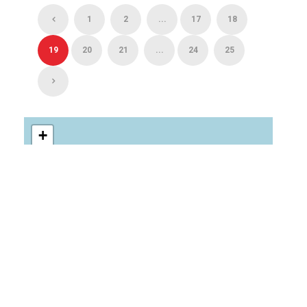
1
2
...
17
18
19
20
21
...
24
25
+
−