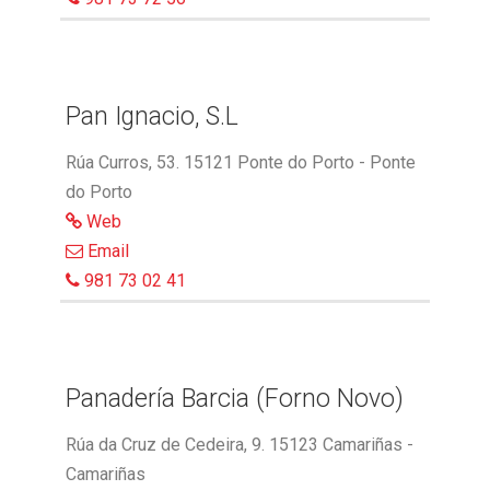
Pan Ignacio, S.L
Rúa Curros, 53. 15121 Ponte do Porto - Ponte
do Porto
Web
Email
981 73 02 41
Panadería Barcia (Forno Novo)
Rúa da Cruz de Cedeira, 9. 15123 Camariñas -
Camariñas