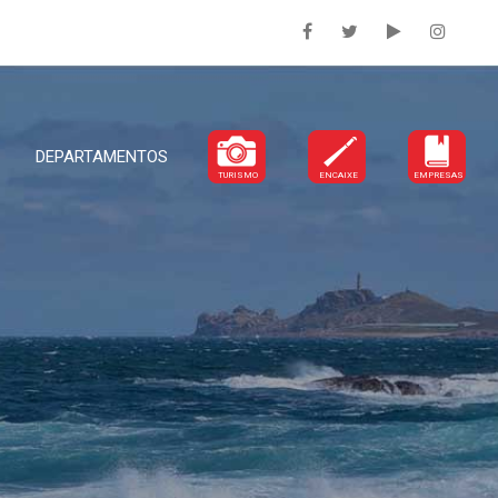
DEPARTAMENTOS
TURISMO
ENCAIXE
EMPRESAS