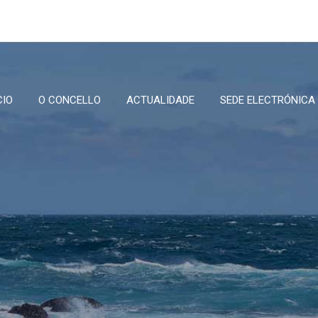
CIO
O CONCELLO
ACTUALIDADE
SEDE ELECTRÓNICA