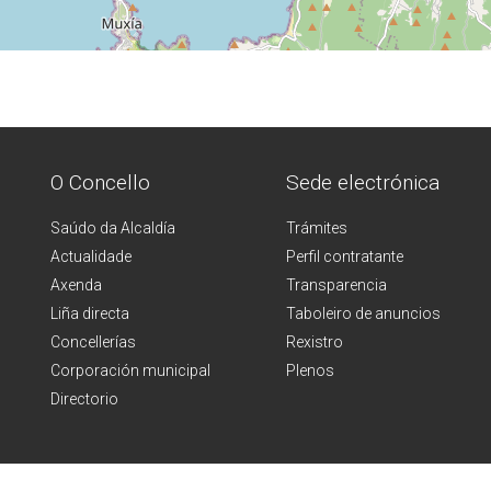
O Concello
Sede electrónica
Saúdo da Alcaldía
Trámites
Actualidade
Perfil contratante
Axenda
Transparencia
Liña directa
Taboleiro de anuncios
Concellerías
Rexistro
Corporación municipal
Plenos
Directorio