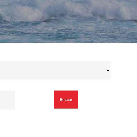
Buscar