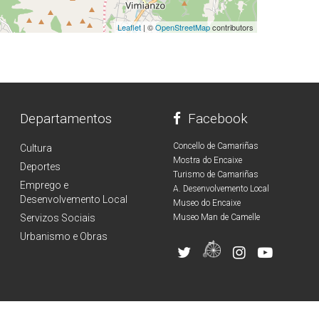
Leaflet
| ©
OpenStreetMap
contributors
Departamentos
Facebook
Concello de Camariñas
Cultura
Mostra do Encaixe
Deportes
Turismo de Camariñas
Emprego e
A. Desenvolvemento Local
Desenvolvemento Local
Museo do Encaixe
Servizos Sociais
Museo Man de Camelle
Urbanismo e Obras