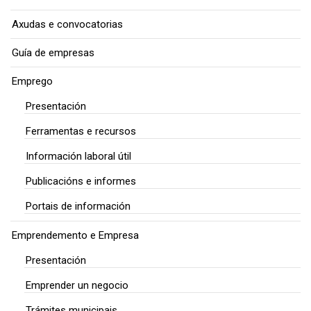
Axudas e convocatorias
Guía de empresas
Emprego
Presentación
Ferramentas e recursos
Información laboral útil
Publicacións e informes
Portais de información
Emprendemento e Empresa
Presentación
Emprender un negocio
Trámites municipais