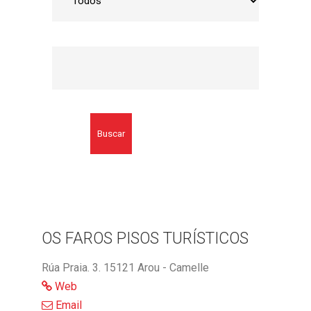
Buscar
OS FAROS PISOS TURÍSTICOS
Rúa Praia. 3. 15121 Arou - Camelle
Web
Email