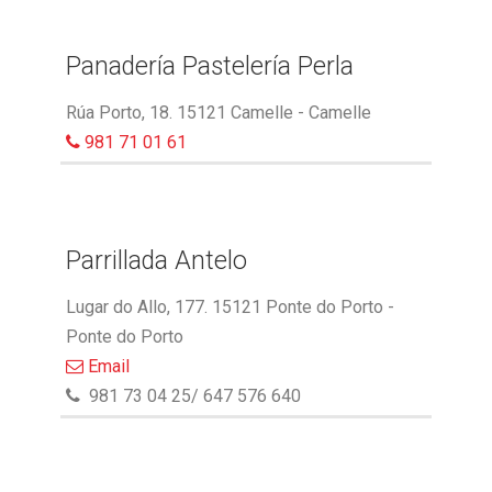
Panadería Pastelería Perla
Rúa Porto, 18. 15121 Camelle - Camelle
981 71 01 61
Parrillada Antelo
Lugar do Allo, 177. 15121 Ponte do Porto -
Ponte do Porto
Email
981 73 04 25/ 647 576 640