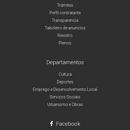
Trámites
Perfil contratante
Transparencia
Taboleiro de anuncios
Rexistro
Plenos
Departamentos
Cultura
Deportes
Emprego e Desenvolvemento Local
Servizos Sociais
Urbanismo e Obras
Facebook