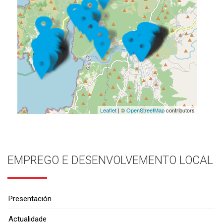
Leaflet
| ©
OpenStreetMap
contributors
EMPREGO E DESENVOLVEMENTO LOCAL
Presentación
Actualidade