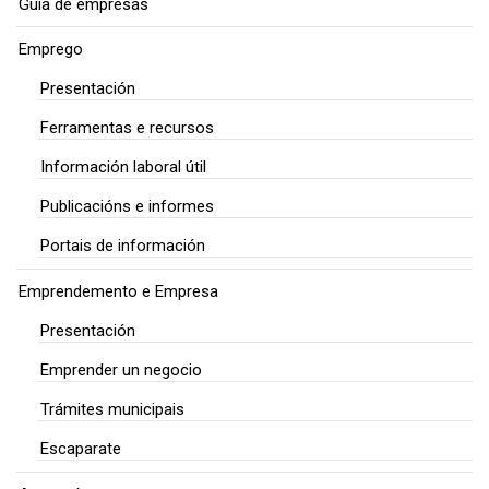
Guía de empresas
Emprego
Presentación
Ferramentas e recursos
Información laboral útil
Publicacións e informes
Portais de información
Emprendemento e Empresa
Presentación
Emprender un negocio
Trámites municipais
Escaparate