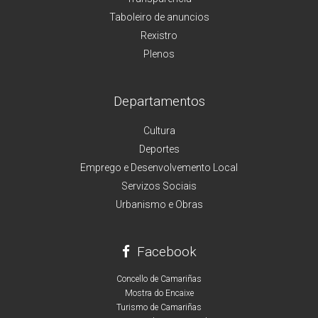
Taboleiro de anuncios
Rexistro
Plenos
Departamentos
Cultura
Deportes
Emprego e Desenvolvemento Local
Servizos Sociais
Urbanismo e Obras
Facebook
Concello de Camariñas
Mostra do Encaixe
Turismo de Camariñas