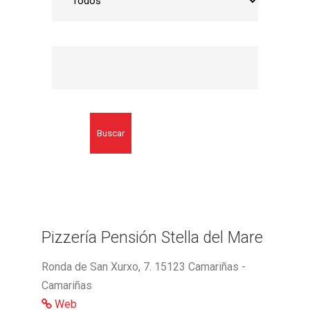
Buscar
Pizzería Pensión Stella del Mare
Ronda de San Xurxo, 7. 15123 Camariñas -
Camariñas
Web