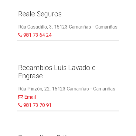
Reale Seguros
Rúa Casadillo, 3. 15123 Camariñas - Camariñas
981 73 64 24
Recambios Luis Lavado e
Engrase
Rúa Pinzón, 22. 15123 Camariñas - Camariñas
Email
981 73 70 91