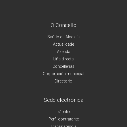
O Concello
Saúdo da Alcaldía
Actualidade
Axenda
Liña directa
Concellerías
Corporación municipal
Directorio
Sede electrónica
Trámites
Perfil contratante
Transparencia