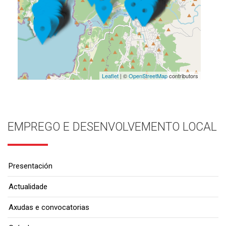
Leaflet
| ©
OpenStreetMap
contributors
EMPREGO E DESENVOLVEMENTO LOCAL
Presentación
Actualidade
Axudas e convocatorias