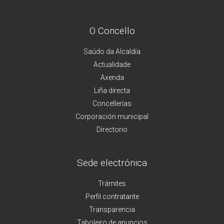
O Concello
Saúdo da Alcaldía
Actualidade
Axenda
Liña directa
Concellerías
Corporación municipal
Directorio
Sede electrónica
Trámites
Perfil contratante
Transparencia
Taboleiro de anuncios