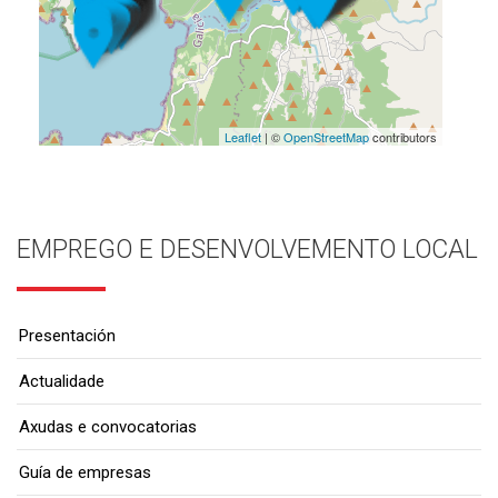
Leaflet
| ©
OpenStreetMap
contributors
EMPREGO E DESENVOLVEMENTO LOCAL
Presentación
Actualidade
Axudas e convocatorias
Guía de empresas