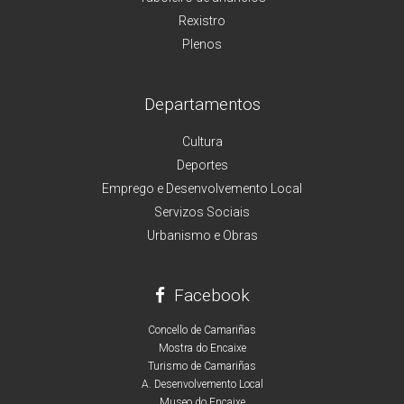
Rexistro
Plenos
Departamentos
Cultura
Deportes
Emprego e Desenvolvemento Local
Servizos Sociais
Urbanismo e Obras
Facebook
Concello de Camariñas
Mostra do Encaixe
Turismo de Camariñas
A. Desenvolvemento Local
Museo do Encaixe