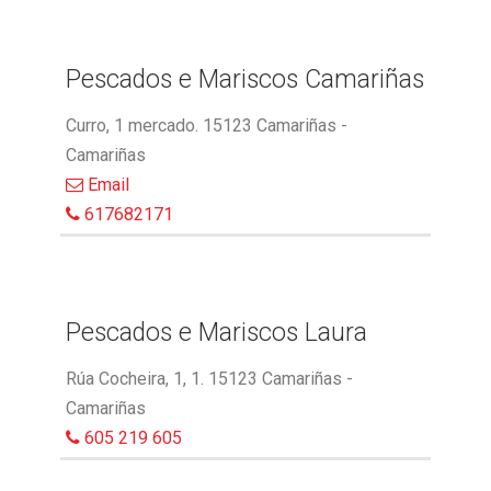
Pescados e Mariscos Camariñas
Curro, 1 mercado. 15123 Camariñas -
Camariñas
Email
617682171
Pescados e Mariscos Laura
Rúa Cocheira, 1, 1. 15123 Camariñas -
Camariñas
605 219 605