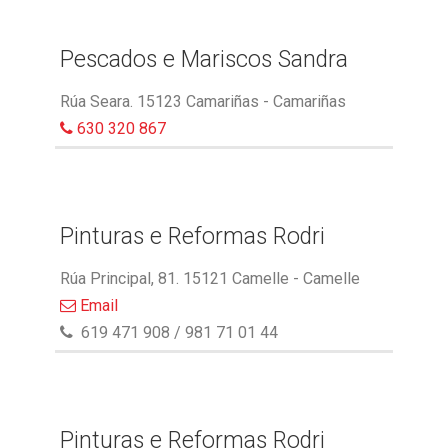
Pescados e Mariscos Sandra
Rúa Seara. 15123 Camariñas - Camariñas
630 320 867
Pinturas e Reformas Rodri
Rúa Principal, 81. 15121 Camelle - Camelle
Email
619 471 908 / 981 71 01 44
Pinturas e Reformas Rodri