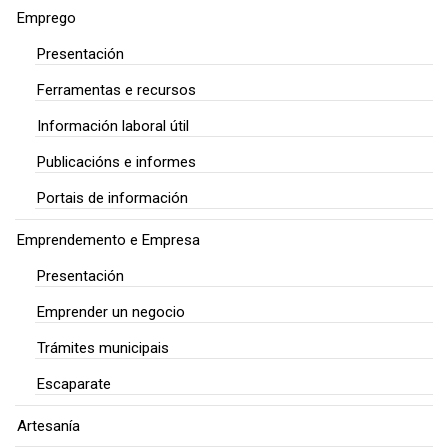
Emprego
Presentación
Ferramentas e recursos
Información laboral útil
Publicacións e informes
Portais de información
Emprendemento e Empresa
Presentación
Emprender un negocio
Trámites municipais
Escaparate
Artesanía