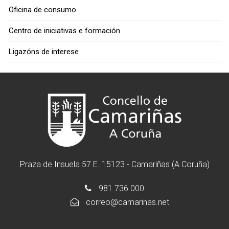
Oficina de consumo
Centro de iniciativas e formación
Ligazóns de interese
Praza de Insuela 57 E. 15123 - Camariñas (A Coruña)
981 736 000
correo@camarinas.net