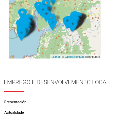
Leaflet
| ©
OpenStreetMap
contributors
EMPREGO E DESENVOLVEMENTO LOCAL
Presentación
Actualidade