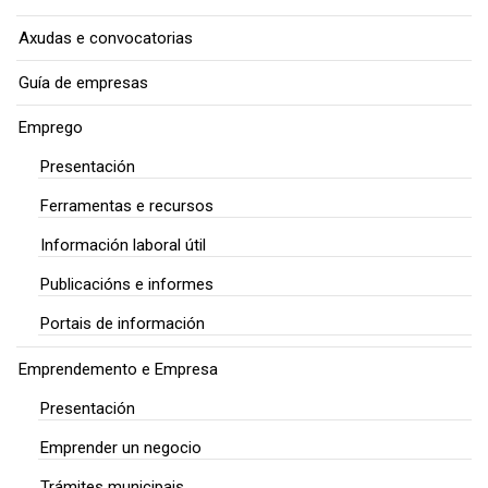
Axudas e convocatorias
Guía de empresas
Emprego
Presentación
Ferramentas e recursos
Información laboral útil
Publicacións e informes
Portais de información
Emprendemento e Empresa
Presentación
Emprender un negocio
Trámites municipais