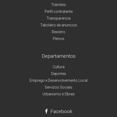
Trámites
Perfil contratante
Transparencia
Taboleiro de anuncios
Rexistro
Plenos
Departamentos
Cultura
Deportes
Emprego e Desenvolvemento Local
Servizos Sociais
Urbanismo e Obras
Facebook