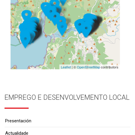
Leaflet
| ©
OpenStreetMap
contributors
EMPREGO E DESENVOLVEMENTO LOCAL
Presentación
Actualidade