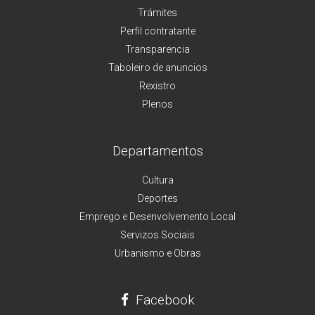
Trámites
Perfil contratante
Transparencia
Taboleiro de anuncios
Rexistro
Plenos
Departamentos
Cultura
Deportes
Emprego e Desenvolvemento Local
Servizos Sociais
Urbanismo e Obras
Facebook