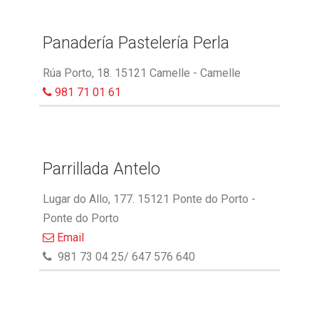
Panadería Pastelería Perla
Rúa Porto, 18. 15121 Camelle - Camelle
981 71 01 61
Parrillada Antelo
Lugar do Allo, 177. 15121 Ponte do Porto -
Ponte do Porto
Email
981 73 04 25/ 647 576 640