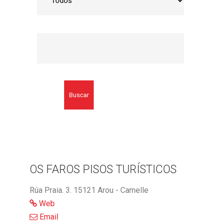
Buscar
OS FAROS PISOS TURÍSTICOS
Rúa Praia. 3. 15121 Arou - Camelle
Web
Email