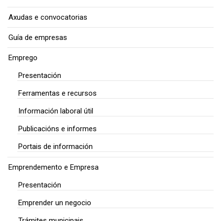
Axudas e convocatorias
Guía de empresas
Emprego
Presentación
Ferramentas e recursos
Información laboral útil
Publicacións e informes
Portais de información
Emprendemento e Empresa
Presentación
Emprender un negocio
Trámites municipais