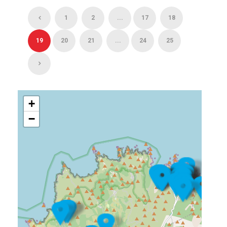
1
2
...
17
18
19
20
21
...
24
25
+
−