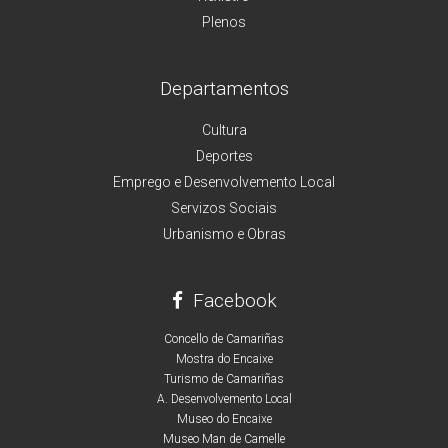
Plenos
Departamentos
Cultura
Deportes
Emprego e Desenvolvemento Local
Servizos Sociais
Urbanismo e Obras
Facebook
Concello de Camariñas
Mostra do Encaixe
Turismo de Camariñas
A. Desenvolvemento Local
Museo do Encaixe
Museo Man de Camelle