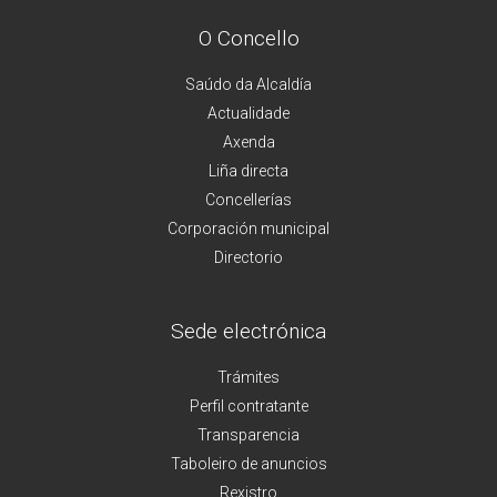
O Concello
Saúdo da Alcaldía
Actualidade
Axenda
Liña directa
Concellerías
Corporación municipal
Directorio
Sede electrónica
Trámites
Perfil contratante
Transparencia
Taboleiro de anuncios
Rexistro