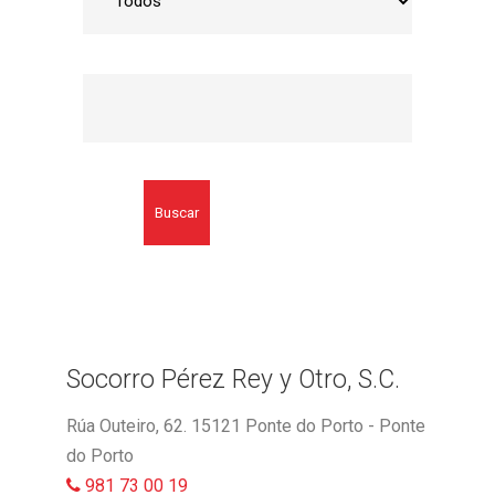
Buscar
Socorro Pérez Rey y Otro, S.C.
Rúa Outeiro, 62. 15121 Ponte do Porto - Ponte
do Porto
981 73 00 19