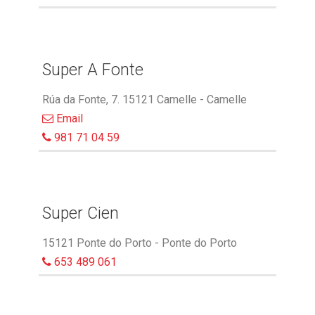
Super A Fonte
Rúa da Fonte, 7. 15121 Camelle - Camelle
Email
981 71 04 59
Super Cien
15121 Ponte do Porto - Ponte do Porto
653 489 061