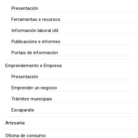
Presentación
Ferramentas e recursos
Información laboral útil
Publicacións e informes
Portais de información
Emprendemento e Empresa
Presentación
Emprender un negocio
Trámites municipais
Escaparate
Artesanía
Oficina de consumo