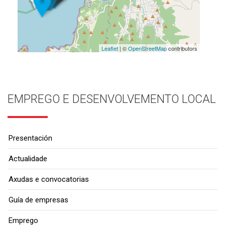
Leaflet
| ©
OpenStreetMap
contributors
EMPREGO E DESENVOLVEMENTO LOCAL
Presentación
Actualidade
Axudas e convocatorias
Guía de empresas
Emprego