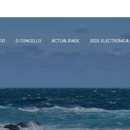
CIO
O CONCELLO
ACTUALIDADE
SEDE ELECTRÓNICA