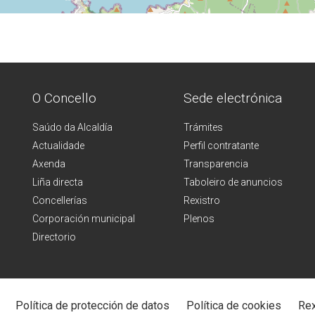
O Concello
Sede electrónica
Saúdo da Alcaldía
Trámites
Actualidade
Perfil contratante
Axenda
Transparencia
Liña directa
Taboleiro de anuncios
Concellerías
Rexistro
Corporación municipal
Plenos
Directorio
Política de protección de datos
Política de cookies
Rex