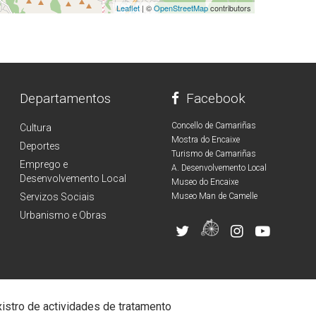
Leaflet
| ©
OpenStreetMap
contributors
Departamentos
Facebook
Concello de Camariñas
Cultura
Mostra do Encaixe
Deportes
Turismo de Camariñas
Emprego e
A. Desenvolvemento Local
Desenvolvemento Local
Museo do Encaixe
Servizos Sociais
Museo Man de Camelle
Urbanismo e Obras
istro de actividades de tratamento