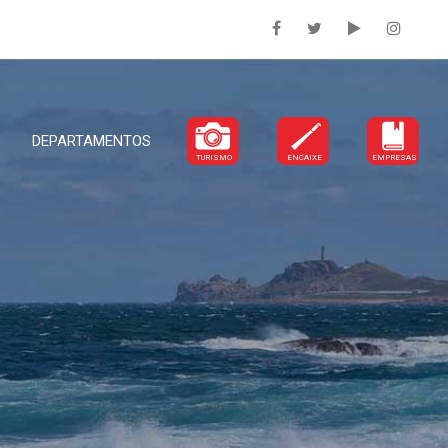
DEPARTAMENTOS
TURISMO
ENCAIXE
EMPRESAS