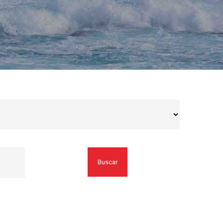
Buscar