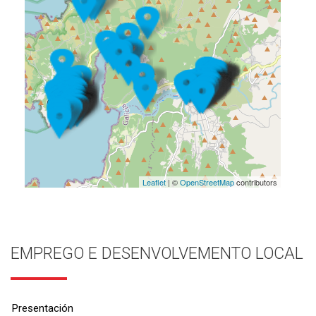
Leaflet
| ©
OpenStreetMap
contributors
EMPREGO E DESENVOLVEMENTO LOCAL
Presentación