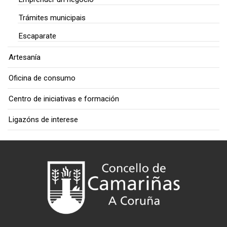
Trámites municipais
Escaparate
Artesanía
Oficina de consumo
Centro de iniciativas e formación
Ligazóns de interese