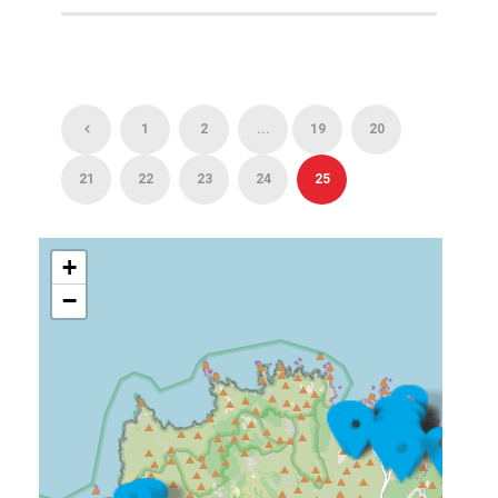
1
2
...
19
20
21
22
23
24
25
+
−