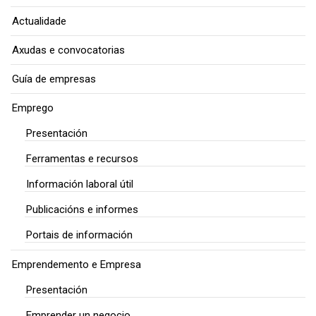
Actualidade
Axudas e convocatorias
Guía de empresas
Emprego
Presentación
Ferramentas e recursos
Información laboral útil
Publicacións e informes
Portais de información
Emprendemento e Empresa
Presentación
Emprender un negocio