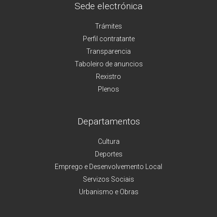
Sede electrónica
Trámites
Perfil contratante
Transparencia
Taboleiro de anuncios
Rexistro
Plenos
Departamentos
Cultura
Deportes
Emprego e Desenvolvemento Local
Servizos Sociais
Urbanismo e Obras