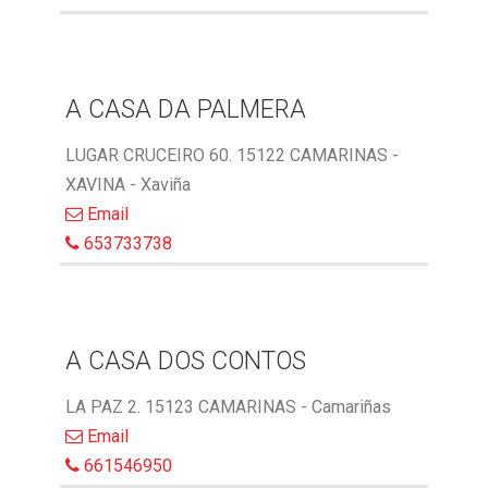
A CASA DA PALMERA
LUGAR CRUCEIRO 60. 15122 CAMARINAS -
XAVINA - Xaviña
Email
653733738
A CASA DOS CONTOS
LA PAZ 2. 15123 CAMARINAS - Camariñas
Email
661546950