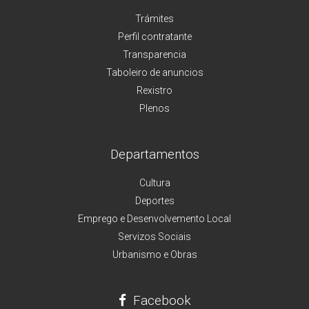
Trámites
Perfil contratante
Transparencia
Taboleiro de anuncios
Rexistro
Plenos
Departamentos
Cultura
Deportes
Emprego e Desenvolvemento Local
Servizos Sociais
Urbanismo e Obras
Facebook