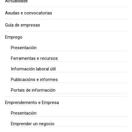
Actualidade
Axudas e convocatorias
Guía de empresas
Emprego
Presentación
Ferramentas e recursos
Información laboral útil
Publicacións e informes
Portais de información
Emprendemento e Empresa
Presentación
Emprender un negocio