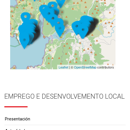
Leaflet
| ©
OpenStreetMap
contributors
EMPREGO E DESENVOLVEMENTO LOCAL
Presentación