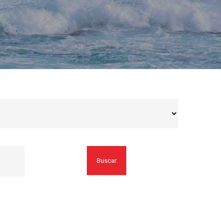
Buscar