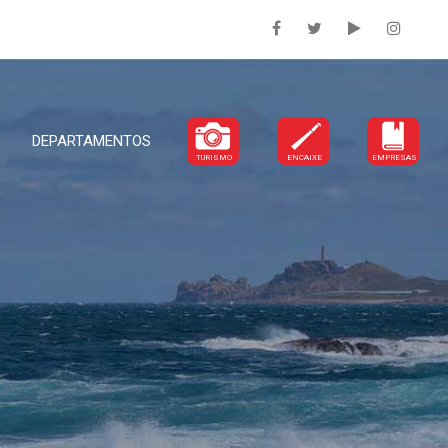
DEPARTAMENTOS
TURISMO
ENCAIXE
EMPRESAS