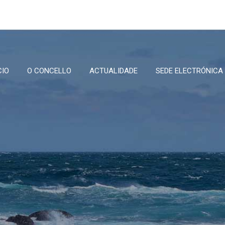
CIO
O CONCELLO
ACTUALIDADE
SEDE ELECTRÓNICA