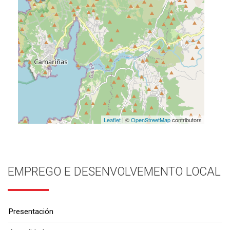
Leaflet
| ©
OpenStreetMap
contributors
EMPREGO E DESENVOLVEMENTO LOCAL
Presentación