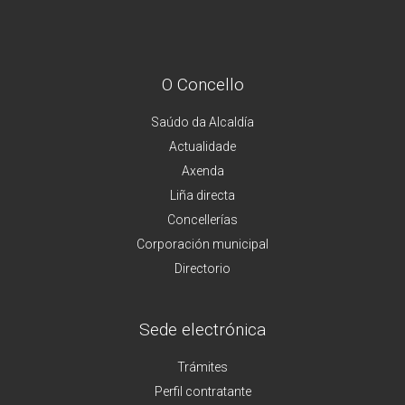
O Concello
Saúdo da Alcaldía
Actualidade
Axenda
Liña directa
Concellerías
Corporación municipal
Directorio
Sede electrónica
Trámites
Perfil contratante