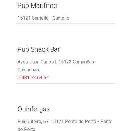
Pub Maritimo
15121 Camelle - Camelle
Pub Snack Bar
Avda. Juan Carlos I. 15123 Camariñas -
Camariñas
981 73 64 51
Quinfergas
Rúa Outeiro, 67. 15121 Ponte do Porto - Ponte
do Porto