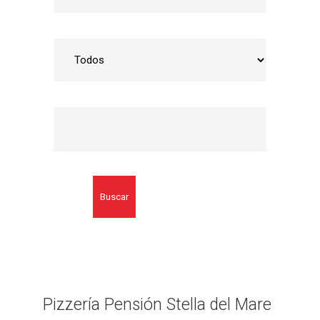
Buscar
Pizzería Pensión Stella del Mare