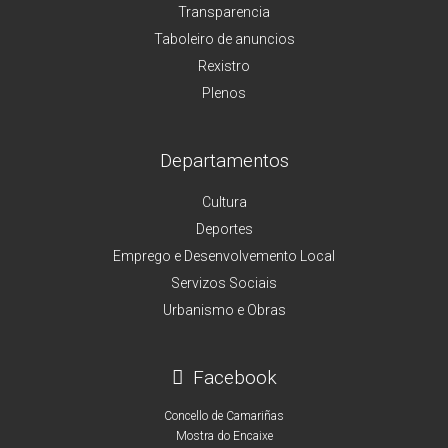
Transparencia
Taboleiro de anuncios
Rexistro
Plenos
Departamentos
Cultura
Deportes
Emprego e Desenvolvemento Local
Servizos Sociais
Urbanismo e Obras
Facebook
Concello de Camariñas
Mostra do Encaixe