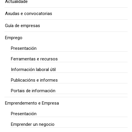
Actualidade
Axudas e convocatorias
Guía de empresas
Emprego
Presentación
Ferramentas e recursos
Información laboral útil
Publicacións e informes
Portais de información
Emprendemento e Empresa
Presentación
Emprender un negocio