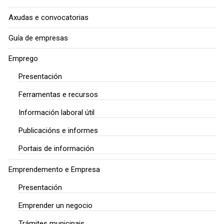
Axudas e convocatorias
Guía de empresas
Emprego
Presentación
Ferramentas e recursos
Información laboral útil
Publicacións e informes
Portais de información
Emprendemento e Empresa
Presentación
Emprender un negocio
Trámites municipais