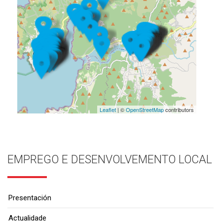
Leaflet
| ©
OpenStreetMap
contributors
EMPREGO E DESENVOLVEMENTO LOCAL
Presentación
Actualidade