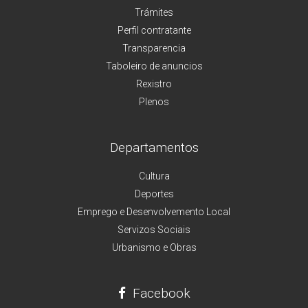
Trámites
Perfil contratante
Transparencia
Taboleiro de anuncios
Rexistro
Plenos
Departamentos
Cultura
Deportes
Emprego e Desenvolvemento Local
Servizos Sociais
Urbanismo e Obras
Facebook