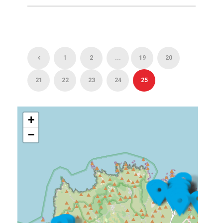
1
2
...
19
20
21
22
23
24
25
+
−