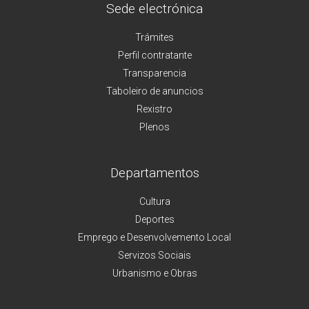
Sede electrónica
Trámites
Perfil contratante
Transparencia
Taboleiro de anuncios
Rexistro
Plenos
Departamentos
Cultura
Deportes
Emprego e Desenvolvemento Local
Servizos Sociais
Urbanismo e Obras