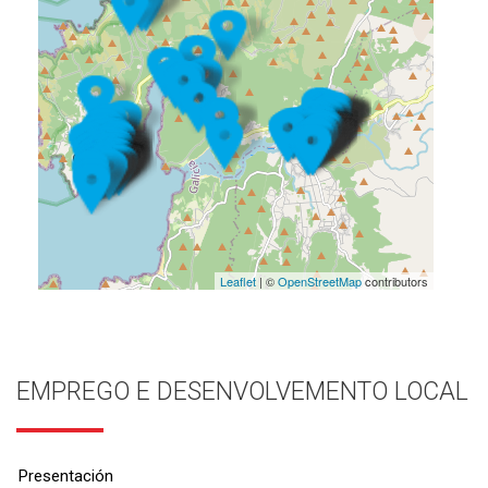
Leaflet
| ©
OpenStreetMap
contributors
EMPREGO E DESENVOLVEMENTO LOCAL
Presentación