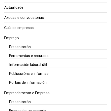
Actualidade
Axudas e convocatorias
Guía de empresas
Emprego
Presentación
Ferramentas e recursos
Información laboral útil
Publicacións e informes
Portais de información
Emprendemento e Empresa
Presentación
Emprender un negocio