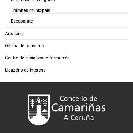
Trámites municipais
Escaparate
Artesanía
Oficina de consumo
Centro de iniciativas e formación
Ligazóns de interese