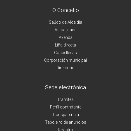
O Concello
Saúdo da Alcaldía
Actualidade
Axenda
Liña directa
Concellerías
Corporación municipal
Directorio
Sede electrónica
Trámites
Perfil contratante
Transparencia
Taboleiro de anuncios
Rexistro