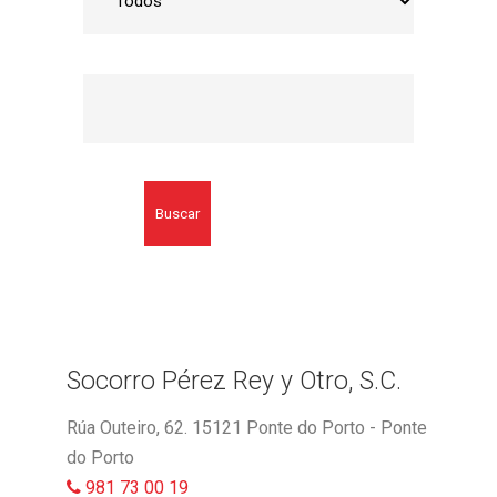
Buscar
Socorro Pérez Rey y Otro, S.C.
Rúa Outeiro, 62. 15121 Ponte do Porto - Ponte
do Porto
981 73 00 19