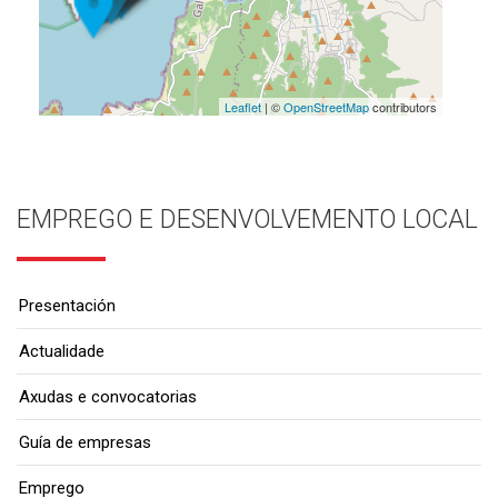
Leaflet
| ©
OpenStreetMap
contributors
EMPREGO E DESENVOLVEMENTO LOCAL
Presentación
Actualidade
Axudas e convocatorias
Guía de empresas
Emprego