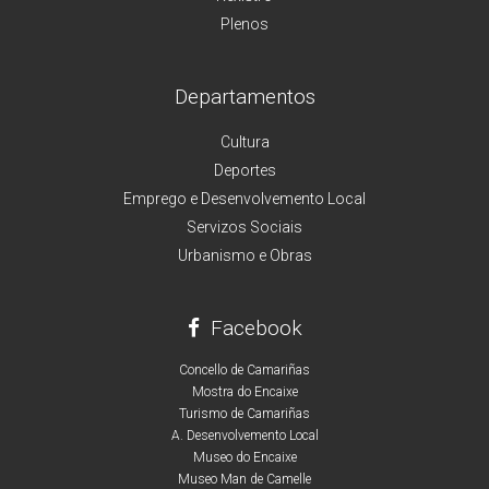
Plenos
Departamentos
Cultura
Deportes
Emprego e Desenvolvemento Local
Servizos Sociais
Urbanismo e Obras
Facebook
Concello de Camariñas
Mostra do Encaixe
Turismo de Camariñas
A. Desenvolvemento Local
Museo do Encaixe
Museo Man de Camelle