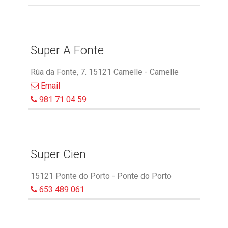
Super A Fonte
Rúa da Fonte, 7. 15121 Camelle - Camelle
Email
981 71 04 59
Super Cien
15121 Ponte do Porto - Ponte do Porto
653 489 061