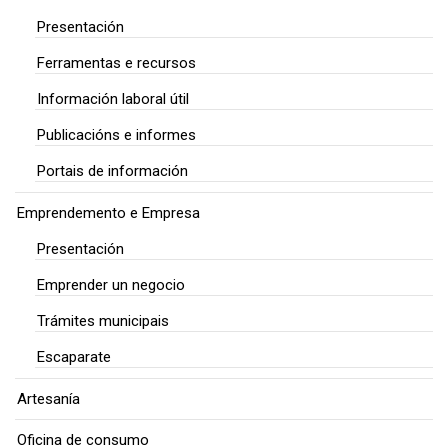
Presentación
Ferramentas e recursos
Información laboral útil
Publicacións e informes
Portais de información
Emprendemento e Empresa
Presentación
Emprender un negocio
Trámites municipais
Escaparate
Artesanía
Oficina de consumo