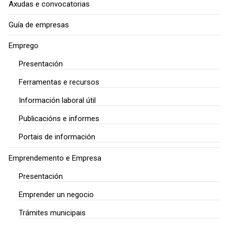
Axudas e convocatorias
Guía de empresas
Emprego
Presentación
Ferramentas e recursos
Información laboral útil
Publicacións e informes
Portais de información
Emprendemento e Empresa
Presentación
Emprender un negocio
Trámites municipais