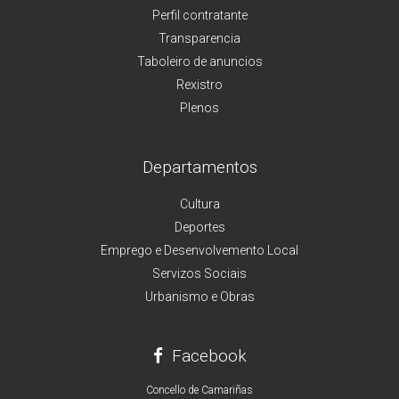
Perfil contratante
Transparencia
Taboleiro de anuncios
Rexistro
Plenos
Departamentos
Cultura
Deportes
Emprego e Desenvolvemento Local
Servizos Sociais
Urbanismo e Obras
Facebook
Concello de Camariñas