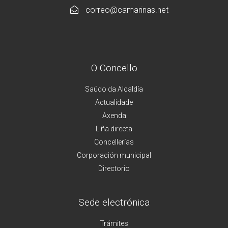
correo@camarinas.net
O Concello
Saúdo da Alcaldía
Actualidade
Axenda
Liña directa
Concellerías
Corporación municipal
Directorio
Sede electrónica
Trámites