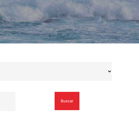
Buscar