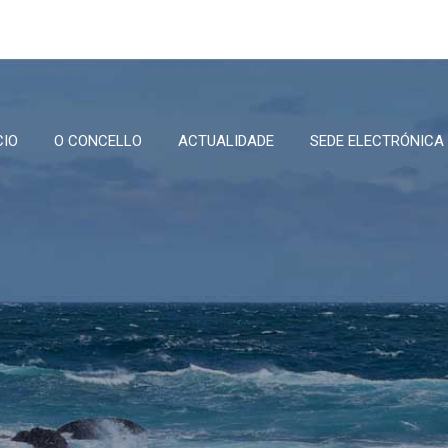
CIO
O CONCELLO
ACTUALIDADE
SEDE ELECTRÓNICA