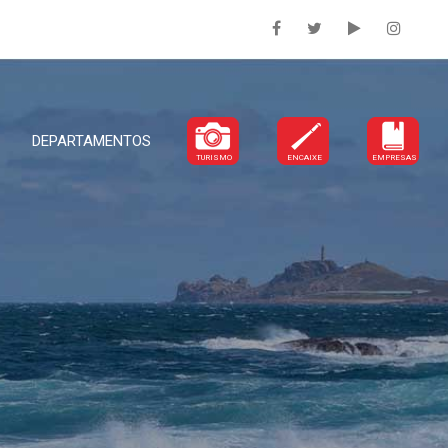
DEPARTAMENTOS
TURISMO
ENCAIXE
EMPRESAS