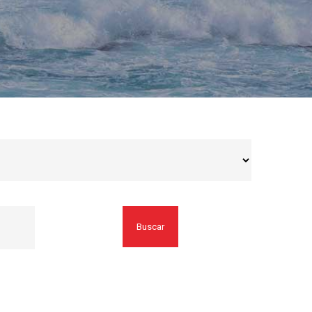
Buscar