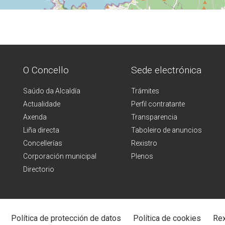
O Concello
Sede electrónica
Saúdo da Alcaldía
Trámites
Actualidade
Perfil contratante
Axenda
Transparencia
Liña directa
Taboleiro de anuncios
Concellerías
Rexistro
Corporación municipal
Plenos
Directorio
Política de protección de datos
Política de cookies
Rex