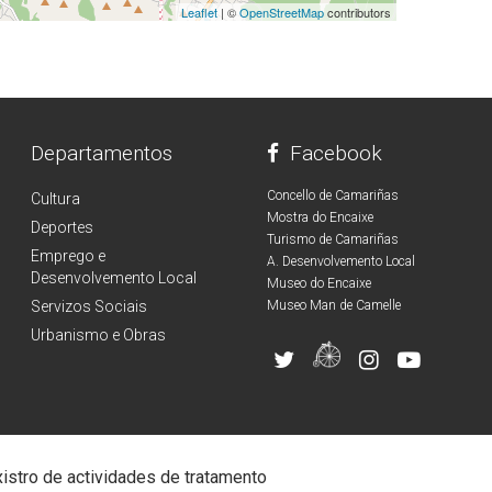
Leaflet
| ©
OpenStreetMap
contributors
Departamentos
Facebook
Concello de Camariñas
Cultura
Mostra do Encaixe
Deportes
Turismo de Camariñas
Emprego e
A. Desenvolvemento Local
Desenvolvemento Local
Museo do Encaixe
Servizos Sociais
Museo Man de Camelle
Urbanismo e Obras
istro de actividades de tratamento