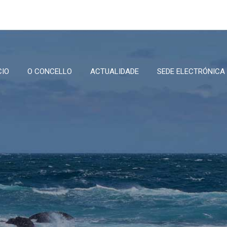
CIO
O CONCELLO
ACTUALIDADE
SEDE ELECTRÓNICA