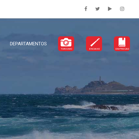
DEPARTAMENTOS
TURISMO
ENCAIXE
EMPRESAS