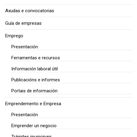
Axudas e convocatorias
Guía de empresas
Emprego
Presentación
Ferramentas e recursos
Información laboral útil
Publicacións e informes
Portais de información
Emprendemento e Empresa
Presentación
Emprender un negocio
Trámites municipais