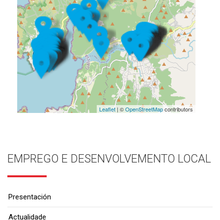
Leaflet
| ©
OpenStreetMap
contributors
EMPREGO E DESENVOLVEMENTO LOCAL
Presentación
Actualidade