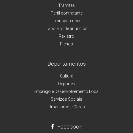
Trámites
Perfil contratante
Transparencia
Taboleiro de anuncios
Rexistro
Plenos
Departamentos
Cultura
Deportes
Emprego e Desenvolvemento Local
Servizos Sociais
Urbanismo e Obras
Facebook