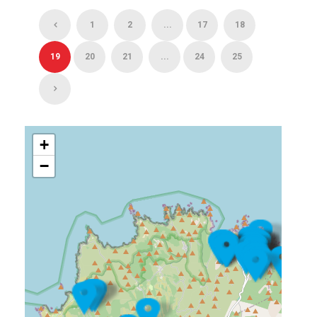
1
2
...
17
18
19
20
21
...
24
25
+
−