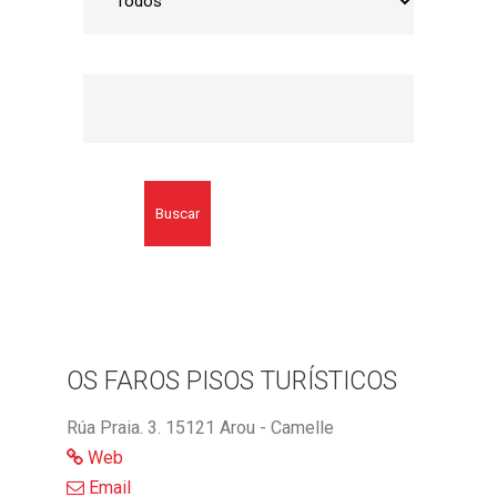
Buscar
OS FAROS PISOS TURÍSTICOS
Rúa Praia. 3. 15121 Arou - Camelle
Web
Email