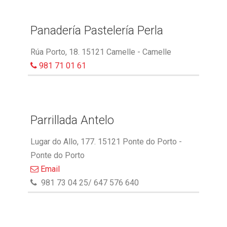
Panadería Pastelería Perla
Rúa Porto, 18. 15121 Camelle - Camelle
981 71 01 61
Parrillada Antelo
Lugar do Allo, 177. 15121 Ponte do Porto -
Ponte do Porto
Email
981 73 04 25/ 647 576 640