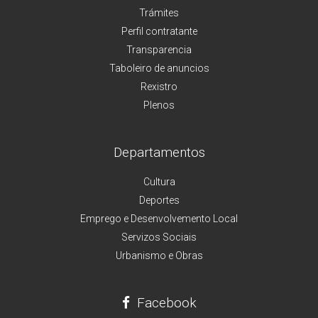
Trámites
Perfil contratante
Transparencia
Taboleiro de anuncios
Rexistro
Plenos
Departamentos
Cultura
Deportes
Emprego e Desenvolvemento Local
Servizos Sociais
Urbanismo e Obras
Facebook