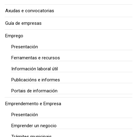
Axudas e convocatorias
Guía de empresas
Emprego
Presentación
Ferramentas e recursos
Información laboral útil
Publicacións e informes
Portais de información
Emprendemento e Empresa
Presentación
Emprender un negocio
Trámites municipais