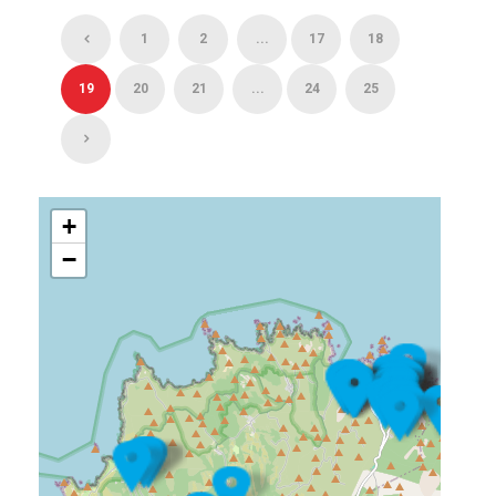
1
2
...
17
18
19
20
21
...
24
25
+
−