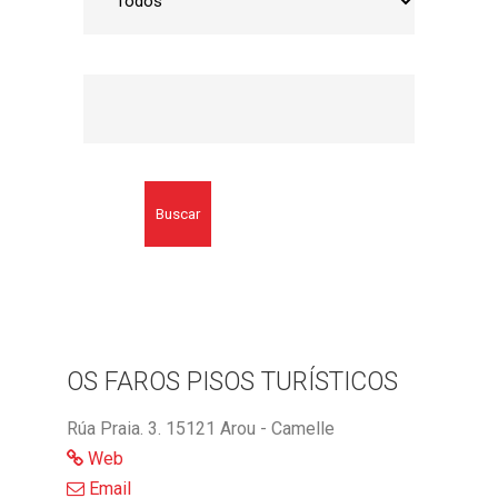
Buscar
OS FAROS PISOS TURÍSTICOS
Rúa Praia. 3. 15121 Arou - Camelle
Web
Email