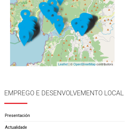
Leaflet
| ©
OpenStreetMap
contributors
EMPREGO E DESENVOLVEMENTO LOCAL
Presentación
Actualidade