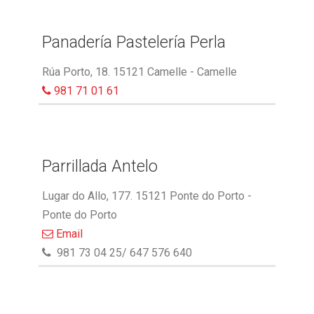
Panadería Pastelería Perla
Rúa Porto, 18. 15121 Camelle - Camelle
981 71 01 61
Parrillada Antelo
Lugar do Allo, 177. 15121 Ponte do Porto -
Ponte do Porto
Email
981 73 04 25/ 647 576 640