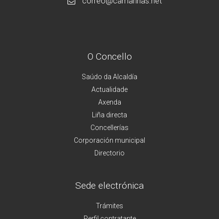
correo@camarinas.net
O Concello
Saúdo da Alcaldía
Actualidade
Axenda
Liña directa
Concellerías
Corporación municipal
Directorio
Sede electrónica
Trámites
Perfil contratante