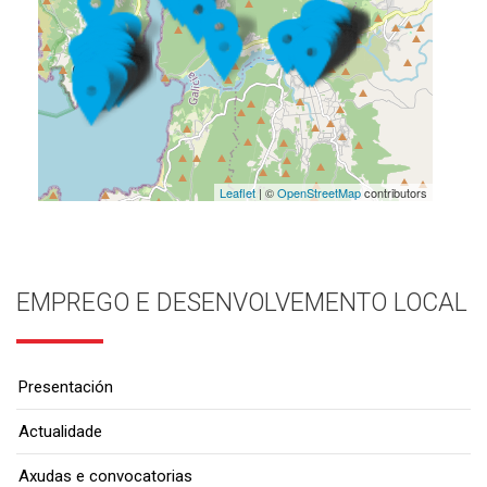
Leaflet
| ©
OpenStreetMap
contributors
EMPREGO E DESENVOLVEMENTO LOCAL
Presentación
Actualidade
Axudas e convocatorias