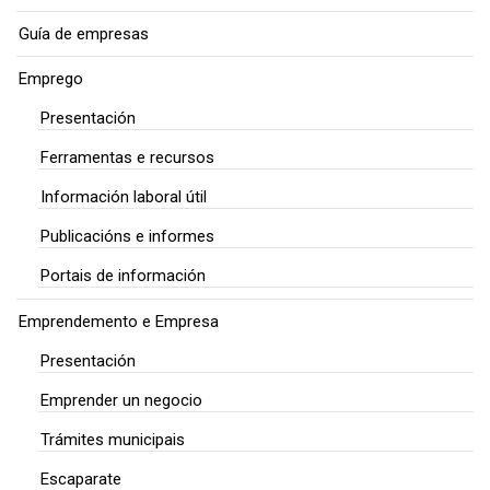
Guía de empresas
Emprego
Presentación
Ferramentas e recursos
Información laboral útil
Publicacións e informes
Portais de información
Emprendemento e Empresa
Presentación
Emprender un negocio
Trámites municipais
Escaparate