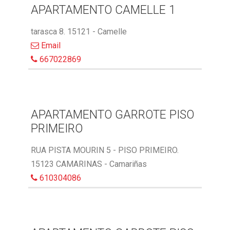
APARTAMENTO CAMELLE 1
tarasca 8. 15121 - Camelle
Email
667022869
APARTAMENTO GARROTE PISO
PRIMEIRO
RUA PISTA MOURIN 5 - PISO PRIMEIRO.
15123 CAMARINAS - Camariñas
610304086