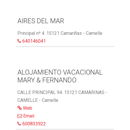
AIRES DEL MAR
Principal nº 4. 15121 Camariñas - Camelle
640146041
ALOJAMIENTO VACACIONAL
MARY & FERNANDO
CALLE PRINCIPAL 94. 15121 CAMARINAS -
CAMELLE - Camelle
Web
Email
600833922