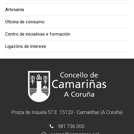
Artesanía
Oficina de consumo
Centro de iniciativas e formación
Ligazóns de interese
Praza de Insuela 57 E. 15123 - Camariñas (A Coruña)
981 736 000