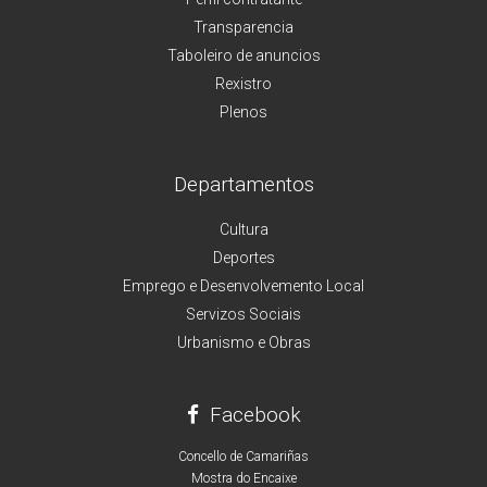
Transparencia
Taboleiro de anuncios
Rexistro
Plenos
Departamentos
Cultura
Deportes
Emprego e Desenvolvemento Local
Servizos Sociais
Urbanismo e Obras
Facebook
Concello de Camariñas
Mostra do Encaixe