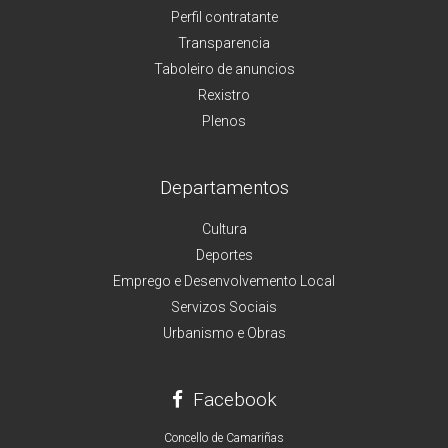
Perfil contratante
Transparencia
Taboleiro de anuncios
Rexistro
Plenos
Departamentos
Cultura
Deportes
Emprego e Desenvolvemento Local
Servizos Sociais
Urbanismo e Obras
Facebook
Concello de Camariñas