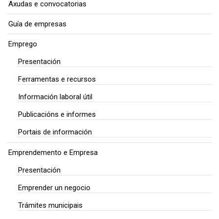
Axudas e convocatorias
Guía de empresas
Emprego
Presentación
Ferramentas e recursos
Información laboral útil
Publicacións e informes
Portais de información
Emprendemento e Empresa
Presentación
Emprender un negocio
Trámites municipais