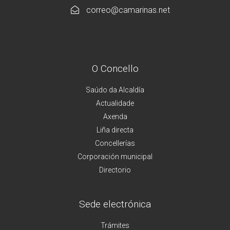
correo@camarinas.net
O Concello
Saúdo da Alcaldía
Actualidade
Axenda
Liña directa
Concellerías
Corporación municipal
Directorio
Sede electrónica
Trámites