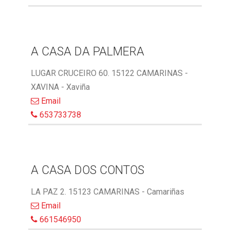
A CASA DA PALMERA
LUGAR CRUCEIRO 60. 15122 CAMARINAS -
XAVINA - Xaviña
Email
653733738
A CASA DOS CONTOS
LA PAZ 2. 15123 CAMARINAS - Camariñas
Email
661546950