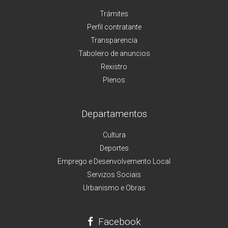
Trámites
Perfil contratante
Transparencia
Taboleiro de anuncios
Rexistro
Plenos
Departamentos
Cultura
Deportes
Emprego e Desenvolvemento Local
Servizos Sociais
Urbanismo e Obras
Facebook