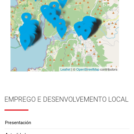
Leaflet
| ©
OpenStreetMap
contributors
EMPREGO E DESENVOLVEMENTO LOCAL
Presentación