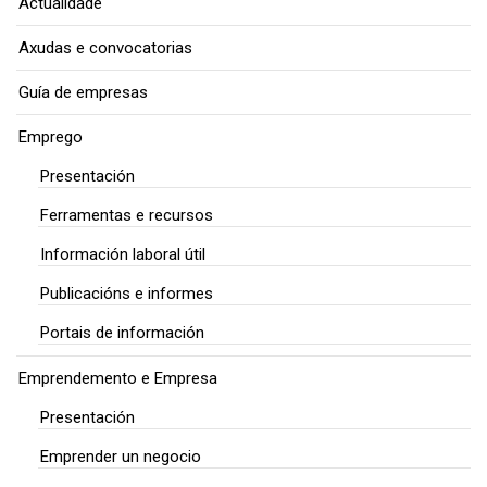
Actualidade
Axudas e convocatorias
Guía de empresas
Emprego
Presentación
Ferramentas e recursos
Información laboral útil
Publicacións e informes
Portais de información
Emprendemento e Empresa
Presentación
Emprender un negocio