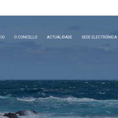
CIO
O CONCELLO
ACTUALIDADE
SEDE ELECTRÓNICA