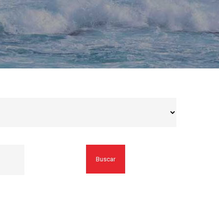
Buscar