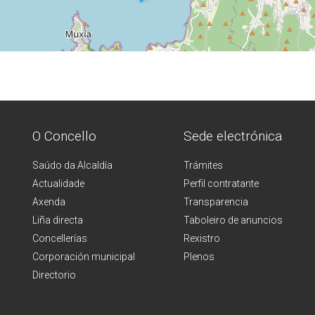
O Concello
Sede electrónica
Saúdo da Alcaldía
Trámites
Actualidade
Perfil contratante
Axenda
Transparencia
Liña directa
Taboleiro de anuncios
Concellerías
Rexistro
Corporación municipal
Plenos
Directorio