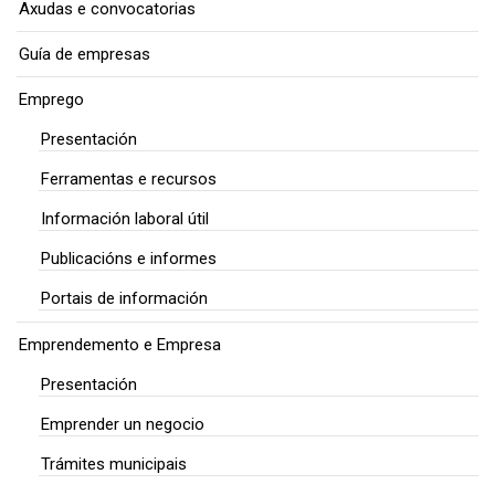
Axudas e convocatorias
Guía de empresas
Emprego
Presentación
Ferramentas e recursos
Información laboral útil
Publicacións e informes
Portais de información
Emprendemento e Empresa
Presentación
Emprender un negocio
Trámites municipais