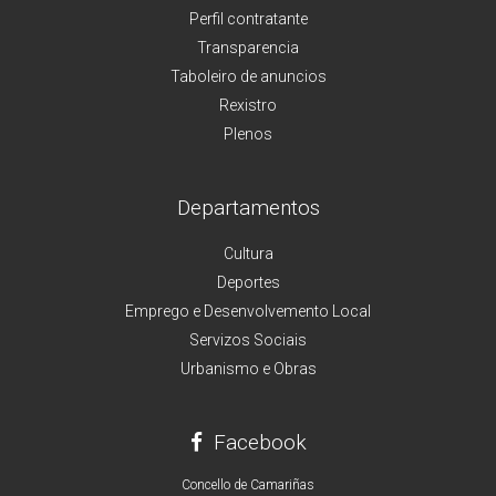
Perfil contratante
Transparencia
Taboleiro de anuncios
Rexistro
Plenos
Departamentos
Cultura
Deportes
Emprego e Desenvolvemento Local
Servizos Sociais
Urbanismo e Obras
Facebook
Concello de Camariñas