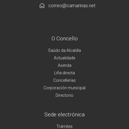
correo@camarinas.net
O Concello
Saúdo da Alcaldía
Actualidade
Axenda
Liña directa
Concellerías
Corporación municipal
Directorio
Sede electrónica
Trámites