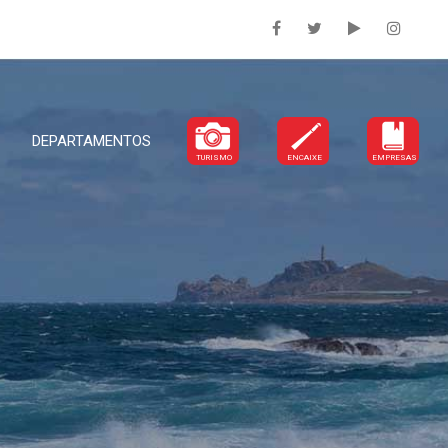
DEPARTAMENTOS
TURISMO
ENCAIXE
EMPRESAS