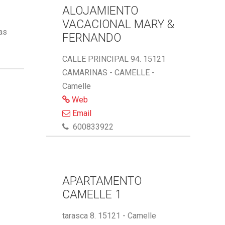
ALOJAMIENTO
VACACIONAL MARY &
ñas
FERNANDO
CALLE PRINCIPAL 94. 15121
CAMARINAS - CAMELLE -
Camelle
Web
Email
600833922
APARTAMENTO
CAMELLE 1
tarasca 8. 15121 - Camelle