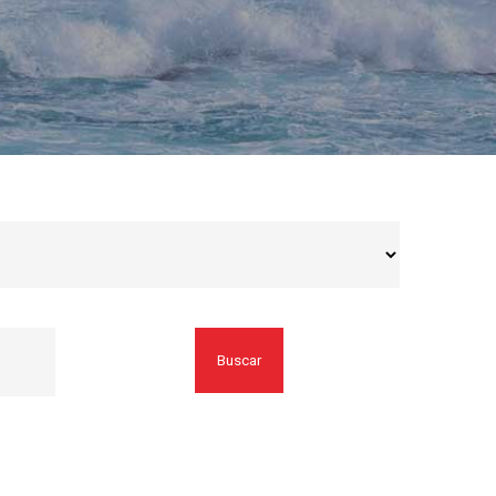
Buscar