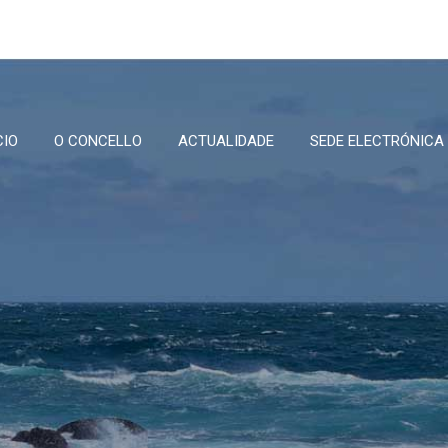
CIO
O CONCELLO
ACTUALIDADE
SEDE ELECTRÓNICA