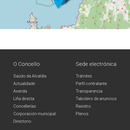
O Concello
Sede electrónica
Saúdo da Alcaldía
Trámites
Actualidade
Perfil contratante
Axenda
Transparencia
Liña directa
Taboleiro de anuncios
Concellerías
Rexistro
Corporación municipal
Plenos
Directorio