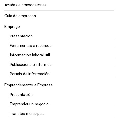
Axudas e convocatorias
Guía de empresas
Emprego
Presentación
Ferramentas e recursos
Información laboral útil
Publicacións e informes
Portais de información
Emprendemento e Empresa
Presentación
Emprender un negocio
Trámites municipais