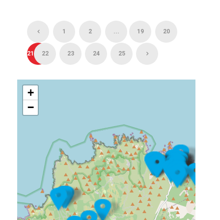
1
2
...
19
20
21
22
23
24
25
+
−