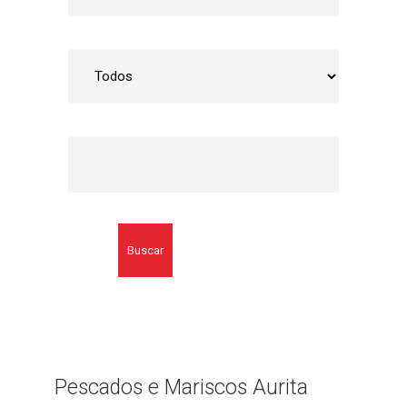
Buscar
Pescados e Mariscos Aurita