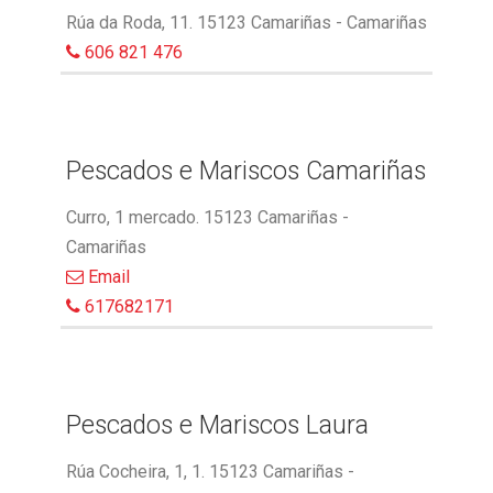
Rúa da Roda, 11. 15123 Camariñas - Camariñas
606 821 476
Pescados e Mariscos Camariñas
Curro, 1 mercado. 15123 Camariñas -
Camariñas
Email
617682171
Pescados e Mariscos Laura
Rúa Cocheira, 1, 1. 15123 Camariñas -