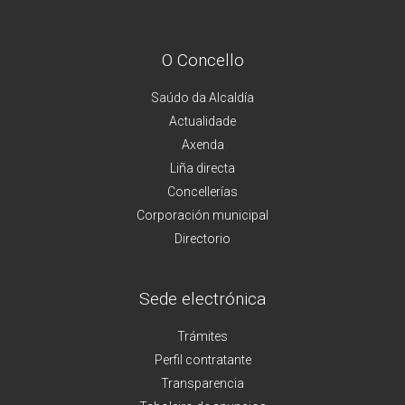
O Concello
Saúdo da Alcaldía
Actualidade
Axenda
Liña directa
Concellerías
Corporación municipal
Directorio
Sede electrónica
Trámites
Perfil contratante
Transparencia