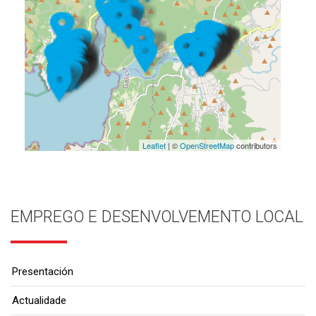
Leaflet
| ©
OpenStreetMap
contributors
EMPREGO E DESENVOLVEMENTO LOCAL
Presentación
Actualidade