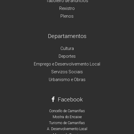
Taboleiro de anuncios
Rexistro
Plenos
Departamentos
Cultura
Deportes
Emprego e Desenvolvemento Local
Servizos Sociais
Urbanismo e Obras
Facebook
Concello de Camariñas
Mostra do Encaixe
Turismo de Camariñas
A. Desenvolvemento Local