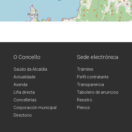
O Concello
Sede electrónica
Saúdo da Alcaldía
Trámites
Actualidade
Perfil contratante
Axenda
Transparencia
Liña directa
Taboleiro de anuncios
Concellerías
Rexistro
Corporación municipal
Plenos
Directorio