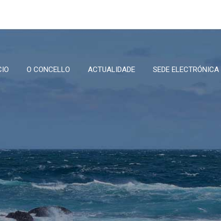
CIO
O CONCELLO
ACTUALIDADE
SEDE ELECTRÓNICA