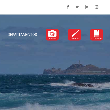
DEPARTAMENTOS
TURISMO
ENCAIXE
EMPRESAS