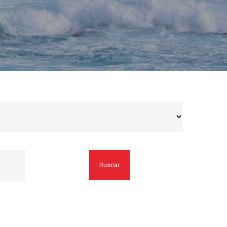
Buscar