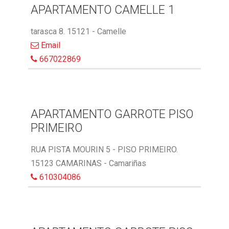
APARTAMENTO CAMELLE 1
tarasca 8. 15121 - Camelle
Email
667022869
APARTAMENTO GARROTE PISO
PRIMEIRO
RUA PISTA MOURIN 5 - PISO PRIMEIRO.
15123 CAMARINAS - Camariñas
610304086