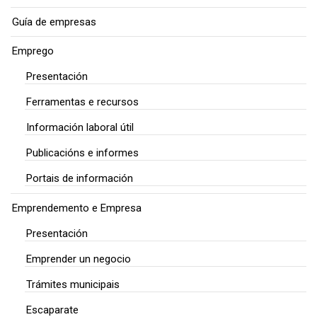
Guía de empresas
Emprego
Presentación
Ferramentas e recursos
Información laboral útil
Publicacións e informes
Portais de información
Emprendemento e Empresa
Presentación
Emprender un negocio
Trámites municipais
Escaparate