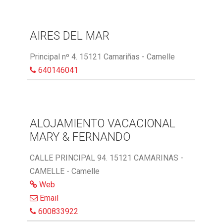
AIRES DEL MAR
Principal nº 4. 15121 Camariñas - Camelle
640146041
ALOJAMIENTO VACACIONAL
MARY & FERNANDO
CALLE PRINCIPAL 94. 15121 CAMARINAS -
CAMELLE - Camelle
Web
Email
600833922