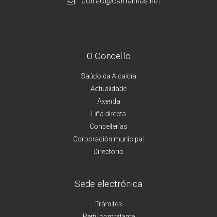
correo@camarinas.net
O Concello
Saúdo da Alcaldía
Actualidade
Axenda
Liña directa
Concellerías
Corporación municipal
Directorio
Sede electrónica
Trámites
Perfil contratante