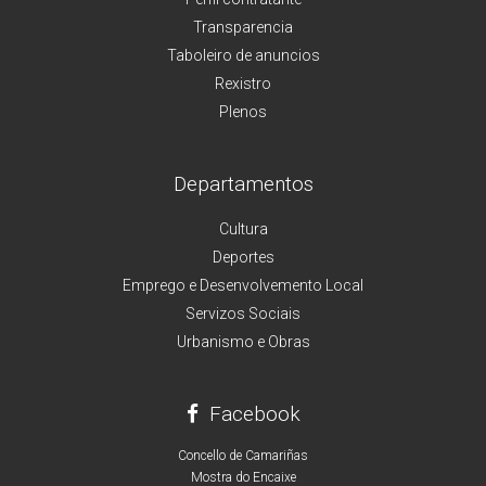
Transparencia
Taboleiro de anuncios
Rexistro
Plenos
Departamentos
Cultura
Deportes
Emprego e Desenvolvemento Local
Servizos Sociais
Urbanismo e Obras
Facebook
Concello de Camariñas
Mostra do Encaixe