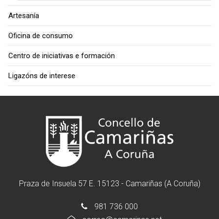
Artesanía
Oficina de consumo
Centro de iniciativas e formación
Ligazóns de interese
Praza de Insuela 57 E. 15123 - Camariñas (A Coruña)
981 736 000