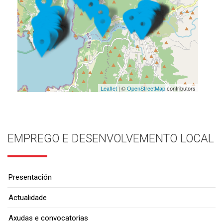
Leaflet
| ©
OpenStreetMap
contributors
EMPREGO E DESENVOLVEMENTO LOCAL
Presentación
Actualidade
Axudas e convocatorias