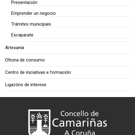
Presentación
Emprender un negocio
Trámites municipais
Escaparate
Artesanía
Oficina de consumo
Centro de iniciativas e formación
Ligazóns de interese