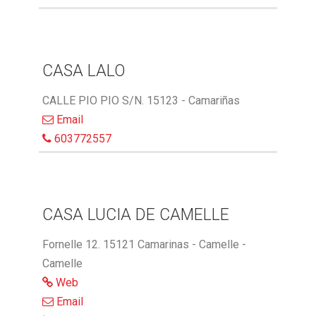
CASA LALO
CALLE PIO PIO S/N. 15123 - Camariñas
Email
603772557
CASA LUCIA DE CAMELLE
Fornelle 12. 15121 Camarinas - Camelle -
Camelle
Web
Email