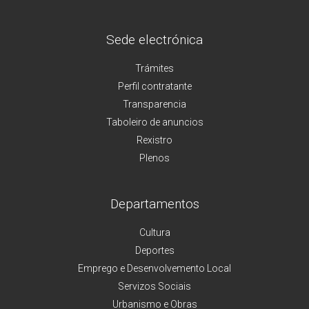
Sede electrónica
Trámites
Perfil contratante
Transparencia
Taboleiro de anuncios
Rexistro
Plenos
Departamentos
Cultura
Deportes
Emprego e Desenvolvemento Local
Servizos Sociais
Urbanismo e Obras