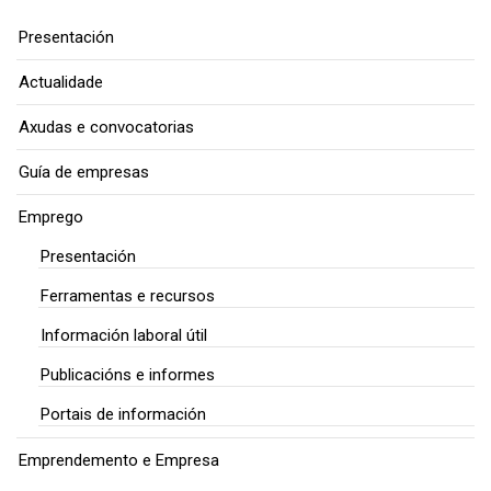
Presentación
Actualidade
Axudas e convocatorias
Guía de empresas
Emprego
Presentación
Ferramentas e recursos
Información laboral útil
Publicacións e informes
Portais de información
Emprendemento e Empresa