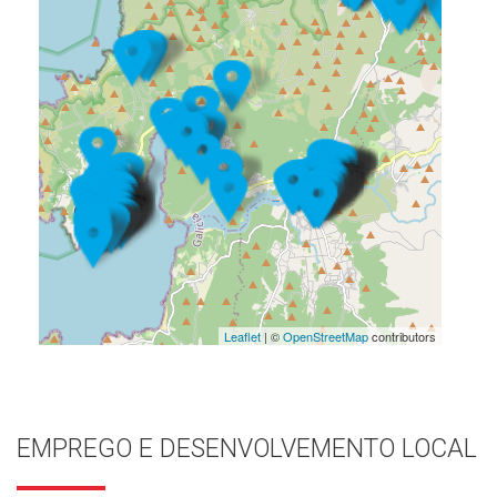
Leaflet
| ©
OpenStreetMap
contributors
EMPREGO E DESENVOLVEMENTO LOCAL