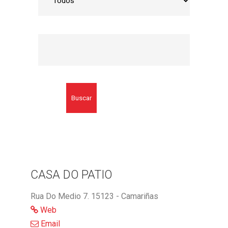
Buscar
CASA DO PATIO
Rua Do Medio 7. 15123 - Camariñas
Web
Email