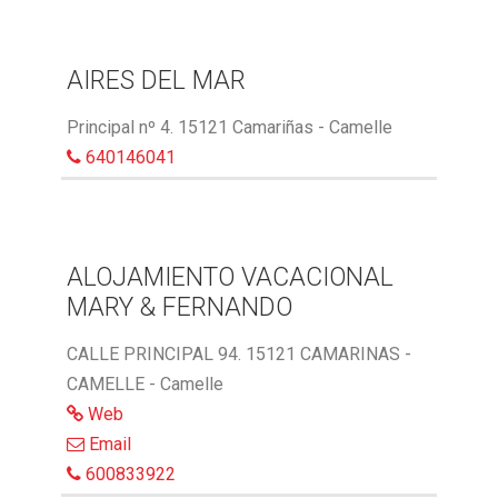
AIRES DEL MAR
Principal nº 4. 15121 Camariñas - Camelle
640146041
ALOJAMIENTO VACACIONAL
MARY & FERNANDO
CALLE PRINCIPAL 94. 15121 CAMARINAS -
CAMELLE - Camelle
Web
Email
600833922