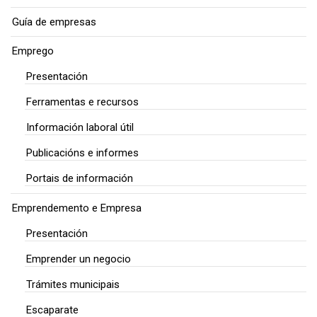
Guía de empresas
Emprego
Presentación
Ferramentas e recursos
Información laboral útil
Publicacións e informes
Portais de información
Emprendemento e Empresa
Presentación
Emprender un negocio
Trámites municipais
Escaparate