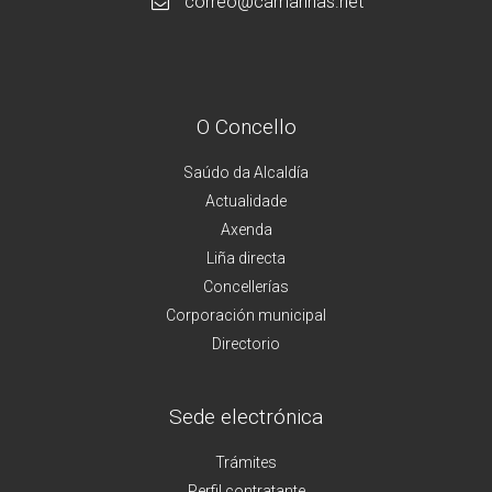
correo@camarinas.net
O Concello
Saúdo da Alcaldía
Actualidade
Axenda
Liña directa
Concellerías
Corporación municipal
Directorio
Sede electrónica
Trámites
Perfil contratante