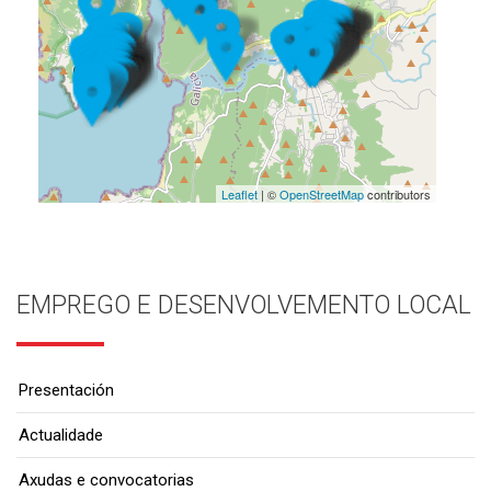
Leaflet
| ©
OpenStreetMap
contributors
EMPREGO E DESENVOLVEMENTO LOCAL
Presentación
Actualidade
Axudas e convocatorias