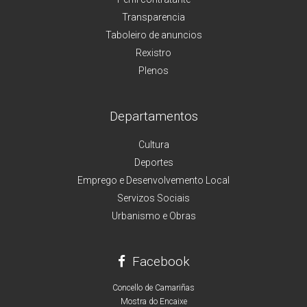
Transparencia
Taboleiro de anuncios
Rexistro
Plenos
Departamentos
Cultura
Deportes
Emprego e Desenvolvemento Local
Servizos Sociais
Urbanismo e Obras
Facebook
Concello de Camariñas
Mostra do Encaixe