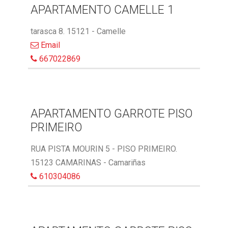
APARTAMENTO CAMELLE 1
tarasca 8. 15121 - Camelle
Email
667022869
APARTAMENTO GARROTE PISO
PRIMEIRO
RUA PISTA MOURIN 5 - PISO PRIMEIRO.
15123 CAMARINAS - Camariñas
610304086