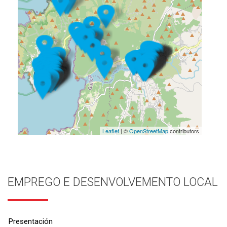
Leaflet
| ©
OpenStreetMap
contributors
EMPREGO E DESENVOLVEMENTO LOCAL
Presentación