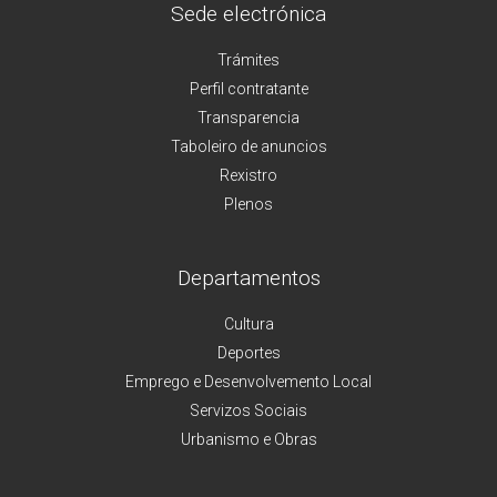
Sede electrónica
Trámites
Perfil contratante
Transparencia
Taboleiro de anuncios
Rexistro
Plenos
Departamentos
Cultura
Deportes
Emprego e Desenvolvemento Local
Servizos Sociais
Urbanismo e Obras