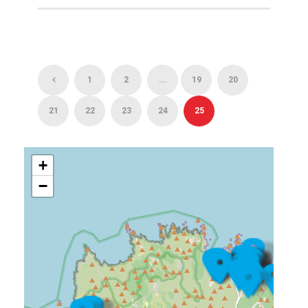
1
2
...
19
20
21
22
23
24
25
+
−