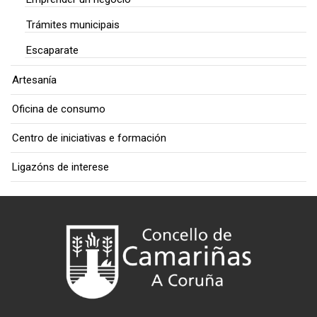
Trámites municipais
Escaparate
Artesanía
Oficina de consumo
Centro de iniciativas e formación
Ligazóns de interese