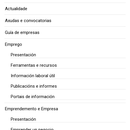
Actualidade
Axudas e convocatorias
Guía de empresas
Emprego
Presentación
Ferramentas e recursos
Información laboral útil
Publicacións e informes
Portais de información
Emprendemento e Empresa
Presentación
Emprender un negocio