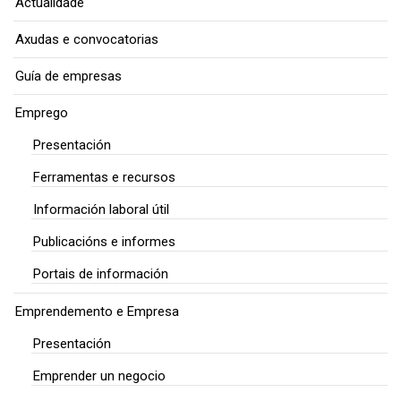
Actualidade
Axudas e convocatorias
Guía de empresas
Emprego
Presentación
Ferramentas e recursos
Información laboral útil
Publicacións e informes
Portais de información
Emprendemento e Empresa
Presentación
Emprender un negocio