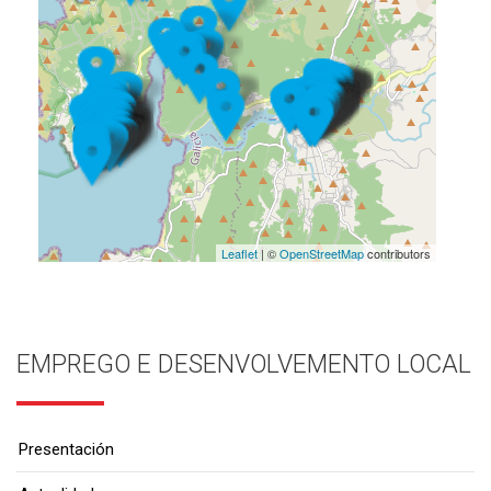
Leaflet
| ©
OpenStreetMap
contributors
EMPREGO E DESENVOLVEMENTO LOCAL
Presentación