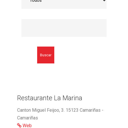
Buscar
Restaurante La Marina
Canton Miguel Feijoo, 3. 15123 Camariñas -
Camariñas
Web