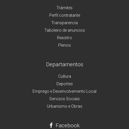
Trámites
Perfil contratante
Transparencia
Taboleiro de anuncios
Rexistro
Plenos
Departamentos
Cultura
Deportes
Emprego e Desenvolvemento Local
Servizos Sociais
Urbanismo e Obras
Facebook