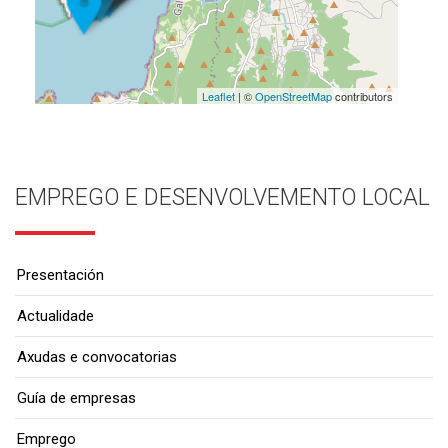
Leaflet
| ©
OpenStreetMap
contributors
EMPREGO E DESENVOLVEMENTO LOCAL
Presentación
Actualidade
Axudas e convocatorias
Guía de empresas
Emprego