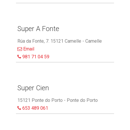
Super A Fonte
Rúa da Fonte, 7. 15121 Camelle - Camelle
Email
981 71 04 59
Super Cien
15121 Ponte do Porto - Ponte do Porto
653 489 061