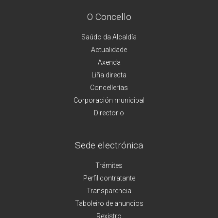
O Concello
Saúdo da Alcaldía
Actualidade
Axenda
Liña directa
Concellerías
Corporación municipal
Directorio
Sede electrónica
Trámites
Perfil contratante
Transparencia
Taboleiro de anuncios
Rexistro