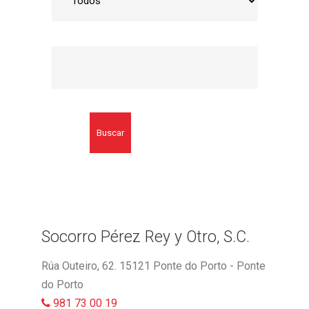
Buscar
Socorro Pérez Rey y Otro, S.C.
Rúa Outeiro, 62. 15121 Ponte do Porto - Ponte
do Porto
981 73 00 19