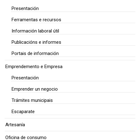
Presentación
Ferramentas e recursos
Información laboral útil
Publicacións e informes
Portais de información
Emprendemento e Empresa
Presentación
Emprender un negocio
Trámites municipais
Escaparate
Artesanía
Oficina de consumo