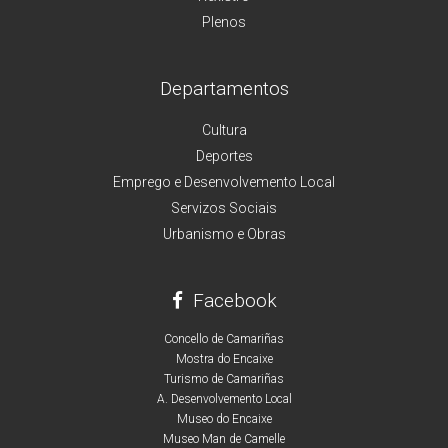
Plenos
Departamentos
Cultura
Deportes
Emprego e Desenvolvemento Local
Servizos Sociais
Urbanismo e Obras
Facebook
Concello de Camariñas
Mostra do Encaixe
Turismo de Camariñas
A. Desenvolvemento Local
Museo do Encaixe
Museo Man de Camelle