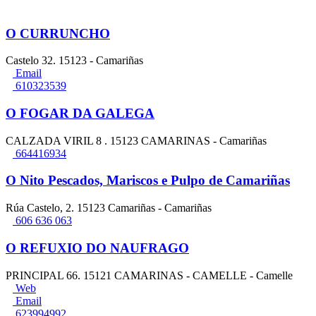
O CURRUNCHO
Castelo 32. 15123 - Camariñas
Email
610323539
O FOGAR DA GALEGA
CALZADA VIRIL 8 . 15123 CAMARINAS - Camariñas
664416934
O Nito Pescados, Mariscos e Pulpo de Camariñas
Rúa Castelo, 2. 15123 Camariñas - Camariñas
606 636 063
O REFUXIO DO NAUFRAGO
PRINCIPAL 66. 15121 CAMARINAS - CAMELLE - Camelle
Web
Email
623994992