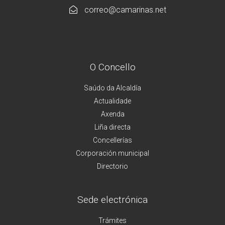
correo@camarinas.net
O Concello
Saúdo da Alcaldía
Actualidade
Axenda
Liña directa
Concellerías
Corporación municipal
Directorio
Sede electrónica
Trámites