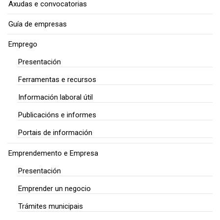
Axudas e convocatorias
Guía de empresas
Emprego
Presentación
Ferramentas e recursos
Información laboral útil
Publicacións e informes
Portais de información
Emprendemento e Empresa
Presentación
Emprender un negocio
Trámites municipais