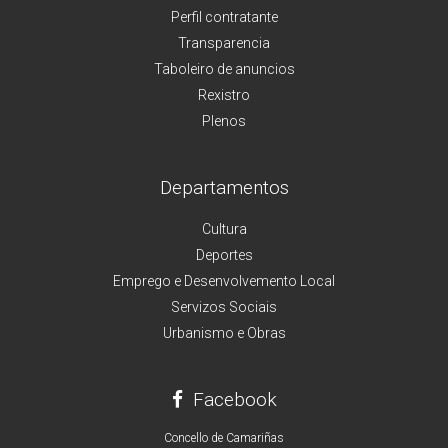
Perfil contratante
Transparencia
Taboleiro de anuncios
Rexistro
Plenos
Departamentos
Cultura
Deportes
Emprego e Desenvolvemento Local
Servizos Sociais
Urbanismo e Obras
Facebook
Concello de Camariñas