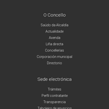
O Concello
Saúdo da Alcaldía
Actualidade
Axenda
Liña directa
Concellerías
Corporación municipal
Directorio
Sede electrónica
Trámites
Perfil contratante
Transparencia
Taboleiro de anuncios