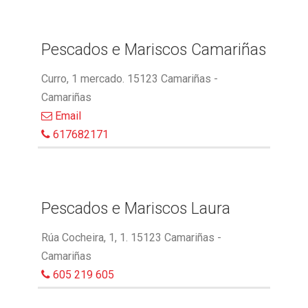
Pescados e Mariscos Camariñas
Curro, 1 mercado. 15123 Camariñas -
Camariñas
Email
617682171
Pescados e Mariscos Laura
Rúa Cocheira, 1, 1. 15123 Camariñas -
Camariñas
605 219 605