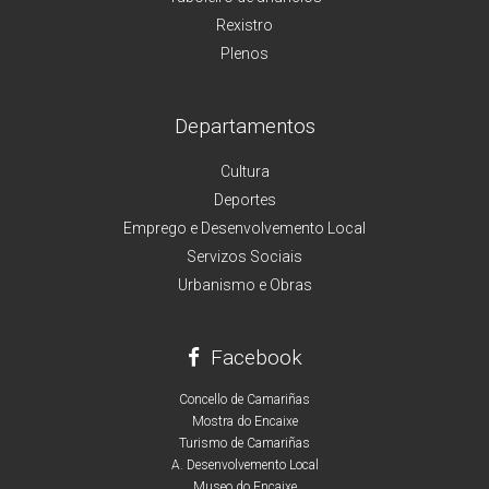
Rexistro
Plenos
Departamentos
Cultura
Deportes
Emprego e Desenvolvemento Local
Servizos Sociais
Urbanismo e Obras
Facebook
Concello de Camariñas
Mostra do Encaixe
Turismo de Camariñas
A. Desenvolvemento Local
Museo do Encaixe