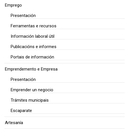
Emprego
Presentación
Ferramentas e recursos
Información laboral útil
Publicacións e informes
Portais de información
Emprendemento e Empresa
Presentación
Emprender un negocio
Trámites municipais
Escaparate
Artesanía