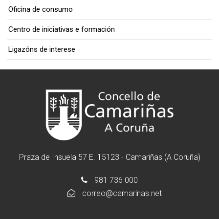
Oficina de consumo
Centro de iniciativas e formación
Ligazóns de interese
Praza de Insuela 57 E. 15123 - Camariñas (A Coruña)
981 736 000
correo@camarinas.net