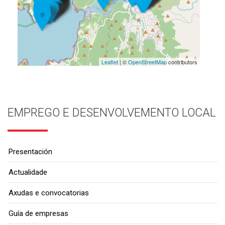
Leaflet
| ©
OpenStreetMap
contributors
EMPREGO E DESENVOLVEMENTO LOCAL
Presentación
Actualidade
Axudas e convocatorias
Guía de empresas