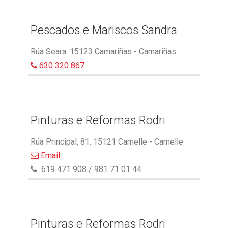
Pescados e Mariscos Sandra
Rúa Seara. 15123 Camariñas - Camariñas
630 320 867
Pinturas e Reformas Rodri
Rúa Principal, 81. 15121 Camelle - Camelle
Email
619 471 908 / 981 71 01 44
Pinturas e Reformas Rodri