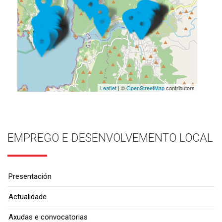
Leaflet
| ©
OpenStreetMap
contributors
EMPREGO E DESENVOLVEMENTO LOCAL
Presentación
Actualidade
Axudas e convocatorias