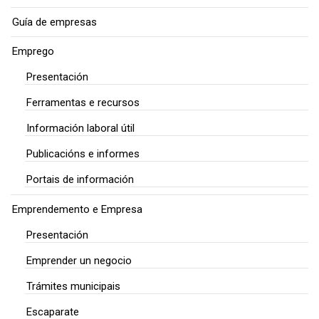
Guía de empresas
Emprego
Presentación
Ferramentas e recursos
Información laboral útil
Publicacións e informes
Portais de información
Emprendemento e Empresa
Presentación
Emprender un negocio
Trámites municipais
Escaparate