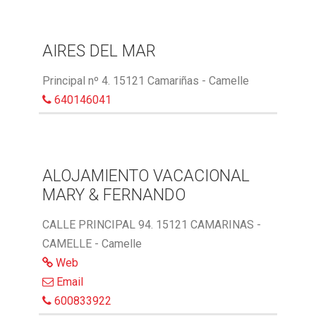
AIRES DEL MAR
Principal nº 4. 15121 Camariñas - Camelle
640146041
ALOJAMIENTO VACACIONAL
MARY & FERNANDO
CALLE PRINCIPAL 94. 15121 CAMARINAS -
CAMELLE - Camelle
Web
Email
600833922