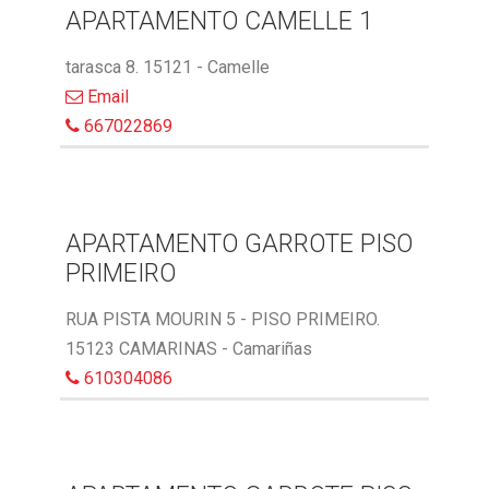
APARTAMENTO CAMELLE 1
tarasca 8. 15121 - Camelle
Email
667022869
APARTAMENTO GARROTE PISO
PRIMEIRO
RUA PISTA MOURIN 5 - PISO PRIMEIRO.
15123 CAMARINAS - Camariñas
610304086