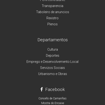
Transparencia
Taboleiro de anuncios
Rexistro
Plenos
Departamentos
Cultura
Deportes
Emprego e Desenvolvemento Local
Servizos Sociais
Urbanismo e Obras
Facebook
Concello de Camariñas
Mostra do Encaixe