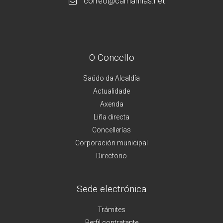
correo@camarinas.net
O Concello
Saúdo da Alcaldía
Actualidade
Axenda
Liña directa
Concellerías
Corporación municipal
Directorio
Sede electrónica
Trámites
Perfil contratante