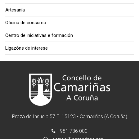
Artesanía
Oficina de consumo
Centro de iniciativas e formación
Ligazóns de interese
Praza de Insuela 57 E. 15123 - Camariñas (A Coruña)
981 736 000