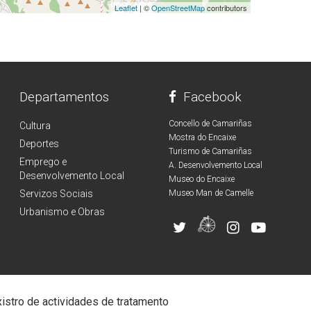
Leaflet
| ©
OpenStreetMap
contributors
Departamentos
Facebook
Concello de Camariñas
Cultura
Mostra do Encaixe
Deportes
Turismo de Camariñas
Emprego e
A. Desenvolvemento Local
Desenvolvemento Local
Museo do Encaixe
Servizos Sociais
Museo Man de Camelle
Urbanismo e Obras
istro de actividades de tratamento