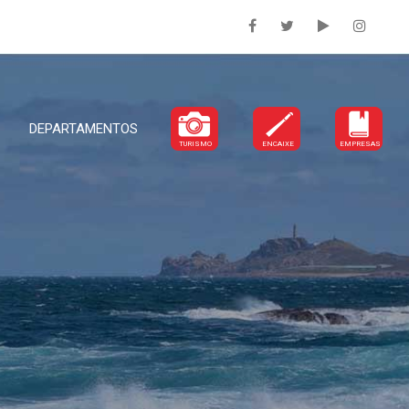
DEPARTAMENTOS
TURISMO
ENCAIXE
EMPRESAS