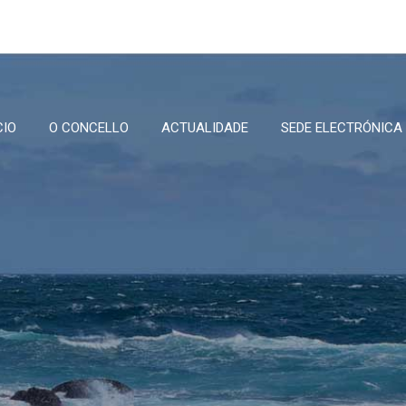
CIO
O CONCELLO
ACTUALIDADE
SEDE ELECTRÓNICA