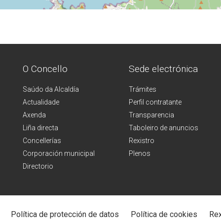
O Concello
Sede electrónica
Saúdo da Alcaldía
Trámites
Actualidade
Perfil contratante
Axenda
Transparencia
Liña directa
Taboleiro de anuncios
Concellerías
Rexistro
Corporación municipal
Plenos
Directorio
Política de protección de datos
Política de cookies
Rex