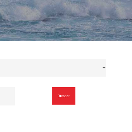
Buscar