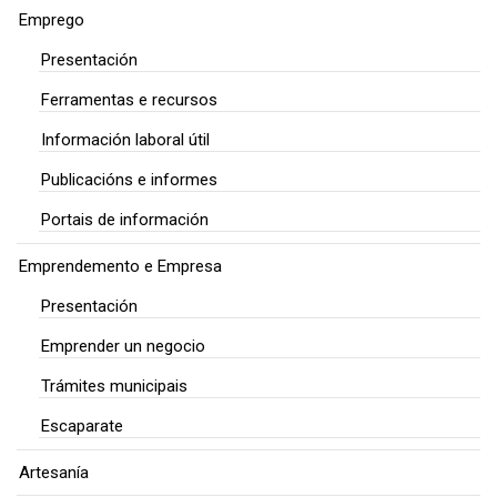
Emprego
Presentación
Ferramentas e recursos
Información laboral útil
Publicacións e informes
Portais de información
Emprendemento e Empresa
Presentación
Emprender un negocio
Trámites municipais
Escaparate
Artesanía