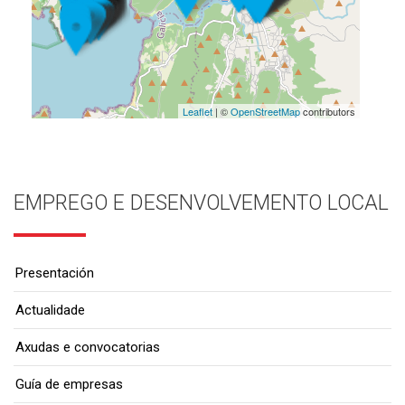
Leaflet
| ©
OpenStreetMap
contributors
EMPREGO E DESENVOLVEMENTO LOCAL
Presentación
Actualidade
Axudas e convocatorias
Guía de empresas