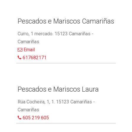
Pescados e Mariscos Camariñas
Curro, 1 mercado. 15123 Camariñas -
Camariñas
Email
617682171
Pescados e Mariscos Laura
Rúa Cocheira, 1, 1. 15123 Camariñas -
Camariñas
605 219 605