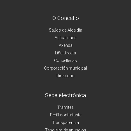
O Concello
Saúdo da Alcaldía
Actualidade
Axenda
Liña directa
Concellerías
Corporación municipal
Directorio
Sede electrónica
Trámites
Perfil contratante
Transparencia
Taboleiro de anuncios