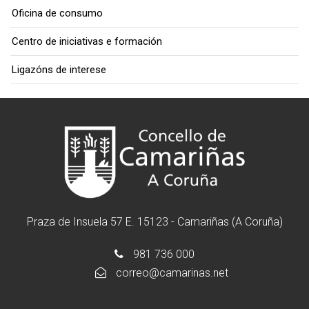
Oficina de consumo
Centro de iniciativas e formación
Ligazóns de interese
Praza de Insuela 57 E. 15123 - Camariñas (A Coruña)
981 736 000
correo@camarinas.net