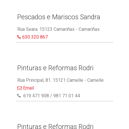
Pescados e Mariscos Sandra
Rúa Seara. 15123 Camariñas - Camariñas
630 320 867
Pinturas e Reformas Rodri
Rúa Principal, 81. 15121 Camelle - Camelle
Email
619 471 908 / 981 71 01 44
Pinturas e Reformas Rodri