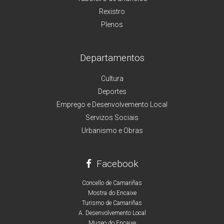
Rexistro
Plenos
Departamentos
Cultura
Deportes
Emprego e Desenvolvemento Local
Servizos Sociais
Urbanismo e Obras
Facebook
Concello de Camariñas
Mostra do Encaixe
Turismo de Camariñas
A. Desenvolvemento Local
Museo do Encaixe