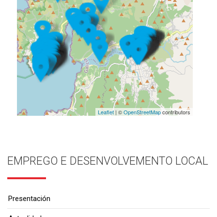
Leaflet
| ©
OpenStreetMap
contributors
EMPREGO E DESENVOLVEMENTO LOCAL
Presentación