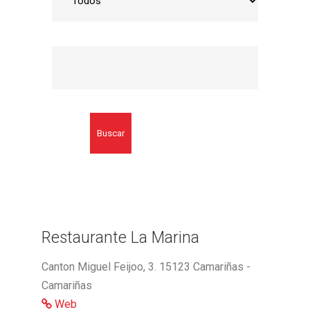
Buscar
Restaurante La Marina
Canton Miguel Feijoo, 3. 15123 Camariñas -
Camariñas
Web