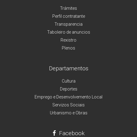
Trámites
Perfil contratante
Transparencia
Taboleiro de anuncios
Rexistro
Plenos
Departamentos
Cultura
Deportes
Emprego e Desenvolvemento Local
Servizos Sociais
Urbanismo e Obras
Facebook