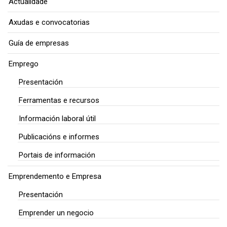
Actualidade
Axudas e convocatorias
Guía de empresas
Emprego
Presentación
Ferramentas e recursos
Información laboral útil
Publicacións e informes
Portais de información
Emprendemento e Empresa
Presentación
Emprender un negocio